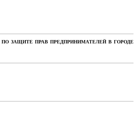
 ПО ЗАЩИТЕ ПРАВ ПРЕДПРИНИМАТЕЛЕЙ В ГОРОДЕ