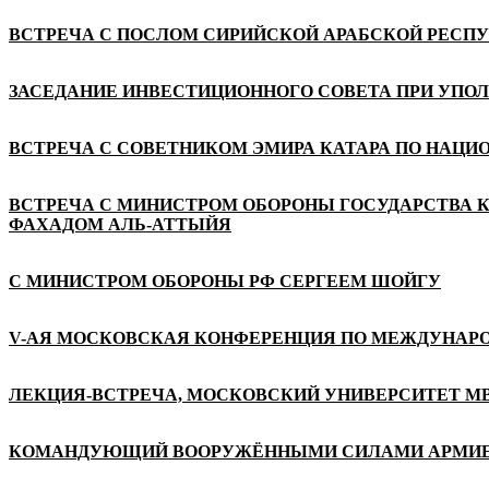
ВСТРЕЧА С ПОСЛОМ СИРИЙСКОЙ АРАБСКОЙ РЕСП
ЗАСЕДАНИЕ ИНВЕСТИЦИОННОГО СОВЕТА ПРИ УПО
ВСТРЕЧА С СОВЕТНИКОМ ЭМИРА КАТАРА ПО НАЦ
ВСТРЕЧА С МИНИСТРОМ ОБОРОНЫ ГОСУДАРСТВА 
ФАХАДОМ АЛЬ-АТТЫЙЯ
С МИНИСТРОМ ОБОРОНЫ РФ СЕРГЕЕМ ШОЙГУ
V-АЯ МОСКОВСКАЯ КОНФЕРЕНЦИЯ ПО МЕЖДУНАР
ЛЕКЦИЯ-ВСТРЕЧА, МОСКОВСКИЙ УНИВЕРСИТЕТ М
КОМАНДУЮЩИЙ ВООРУЖЁННЫМИ СИЛАМИ АРМИЕЙ