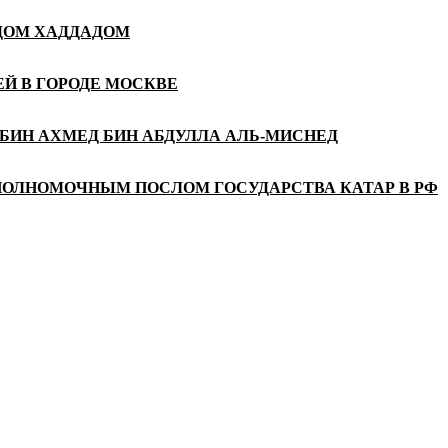
АДОМ ХАДДАДОМ
Й В ГОРОДЕ МОСКВЕ
БИН АХМЕД БИН АБДУЛЛА АЛЬ-МИСНЕД
ПОЛНОМОЧНЫМ ПОСЛОМ ГОСУДАРСТВА КАТАР В РФ