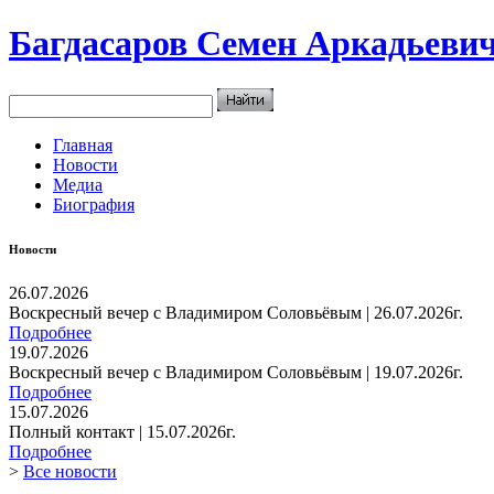
Багдасаров
Семен Аркадьеви
Главная
Новости
Медиа
Биография
Новости
26.07.2026
Воскресный вечер с Владимиром Соловьёвым | 26.07.2026г.
Подробнее
19.07.2026
Воскресный вечер с Владимиром Соловьёвым | 19.07.2026г.
Подробнее
15.07.2026
Полный контакт | 15.07.2026г.
Подробнее
>
Все новости