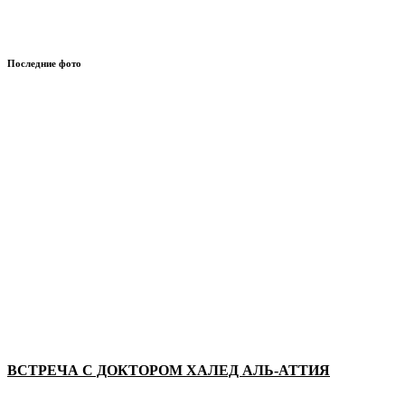
Последние фото
ВСТРЕЧА С ДОКТОРОМ ХАЛЕД АЛЬ-АТТИЯ