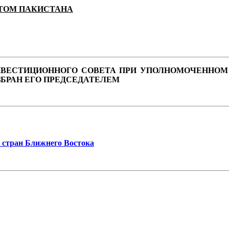
НТОМ ПАКИСТАНА
 ИНВЕСТИЦИОННОГО СОВЕТА ПРИ УПОЛНОМОЧЕННОМ
ЗБРАН ЕГО ПРЕДСЕДАТЕЛЕМ
 стран Ближнего Востока