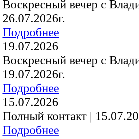
Воскресный вечер с Влад
26.07.2026г.
Подробнее
19.07.2026
Воскресный вечер с Влад
19.07.2026г.
Подробнее
15.07.2026
Полный контакт | 15.07.20
Подробнее