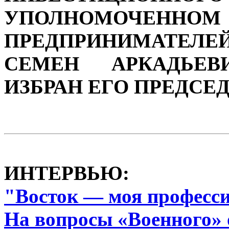
УПОЛНОМОЧЕННО
ПРЕДПРИНИМАТЕЛЕ
СЕМЕН АРКАДЬЕВ
ИЗБРАН ЕГО ПРЕДСЕ
ИНТЕРВЬЮ:
"Восток — моя професс
На вопросы «Военного» 