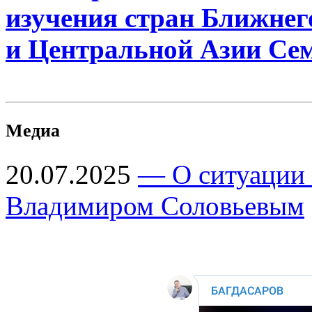
изучения стран Ближнег
и Центральной Азии Се
Медиа
20.07.2025
— О ситуации 
Владимиром Соловьевым