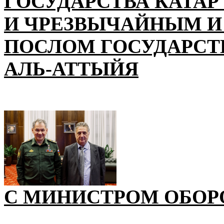
ГОСУДАРСТВА КАТАР
И ЧРЕЗВЫЧАЙНЫМ 
ПОСЛОМ ГОСУДАРСТВ
АЛЬ-АТТЫЙЯ
С МИНИСТРОМ ОБОР