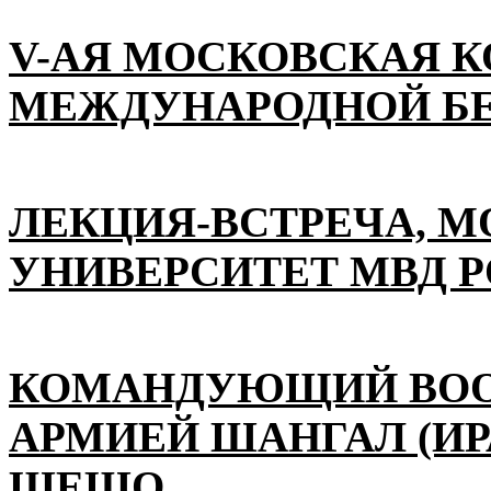
V-АЯ МОСКОВСКАЯ 
МЕЖДУНАРОДНОЙ Б
ЛЕКЦИЯ-ВСТРЕЧА, 
УНИВЕРСИТЕТ МВД 
КОМАНДУЮЩИЙ ВО
АРМИЕЙ ШАНГАЛ (ИР
ШЕШО