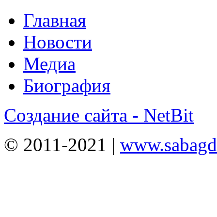
Главная
Новости
Медиа
Биография
Создание сайта - NetBit
© 2011-2021 |
www.sabagda