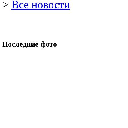
>
Все новости
Последние фото