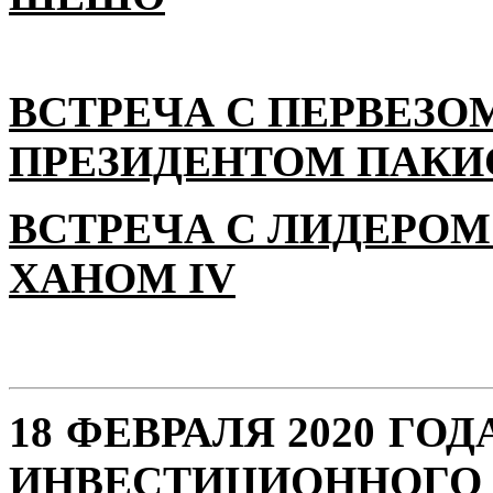
ВСТРЕЧА С ПЕРВЕЗО
ПРЕЗИДЕНТОМ ПАКИ
ВСТРЕЧА С ЛИДЕРОМ
ХАНОМ IV
18 ФЕВРАЛЯ 2020 ГО
ИНВЕСТИЦИОН