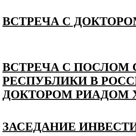
ВСТРЕЧА С ДОКТОРО
ВСТРЕЧА С ПОСЛОМ
РЕСПУБЛИКИ В РОС
ДОКТОРОМ РИАДОМ 
ЗАСЕДАНИЕ ИНВЕСТ