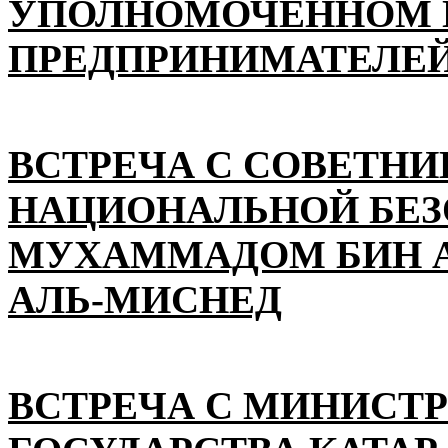
УПОЛНОМОЧЕННОМ П
ПРЕДПРИНИМАТЕЛЕЙ
ВСТРЕЧА С СОВЕТНИ
НАЦИОНАЛЬНОЙ БЕ
МУХАММАДОМ БИН А
АЛЬ-МИСНЕД
ВСТРЕЧА С МИНИСТ