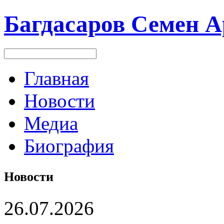
Багдасаров
Семен А
Главная
Новости
Медиа
Биография
Новости
26.07.2026