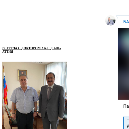
ВСТРЕЧА С ДОКТОРОМ ХАЛЕД АЛЬ-
АТТИЯ