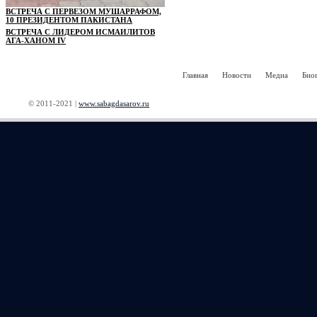
ВСТРЕЧА С ПЕРВЕЗОМ МУШАРРАФОМ,
10 ПРЕЗИДЕНТОМ ПАКИСТАНА
ВСТРЕЧА С ЛИДЕРОМ ИСМАИЛИТОВ
АГА-ХАНОМ IV
Главная
Новости
Медиа
Био
© 2011-2021 |
www.sabagdasarov.ru