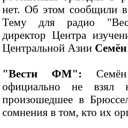
нет. Об этом сообщили в
Тему для радио "Вес
директор Центра изучен
Центральной Азии
Семён
"Вести ФМ":
Семён 
официально не взял н
произошедшее в Брюссел
сомнения в том, кто их ор