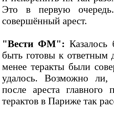
Это в первую очередь
совершённый арест.
"Вести ФМ":
Казалось 
быть готовы к ответным 
менее теракты были сове
удалось. Возможно ли,
после ареста главного 
терактов в Париже так ра