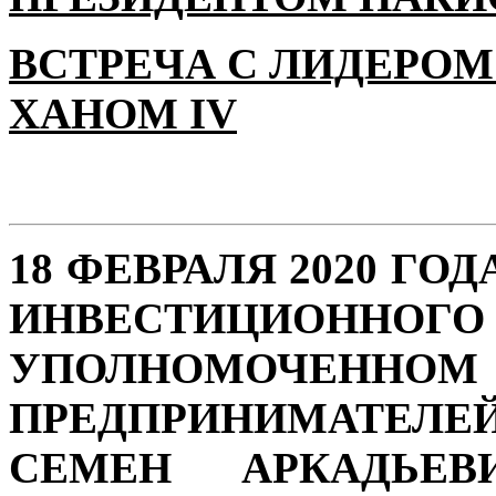
ВСТРЕЧА С ЛИДЕРОМ
ХАНОМ IV
18 ФЕВРАЛЯ 2020 ГО
ИНВЕСТИЦИОН
УПОЛНОМОЧЕННО
ПРЕДПРИНИМАТЕЛЕ
СЕМЕН АРКАДЬЕВ