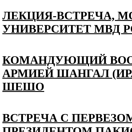
ЛЕКЦИЯ-ВСТРЕЧА, 
УНИВЕРСИТЕТ МВД 
КОМАНДУЮЩИЙ ВО
АРМИЕЙ ШАНГАЛ (ИР
ШЕШО
ВСТРЕЧА С ПЕРВЕЗО
ПРЕЗИДЕНТОМ ПАКИ