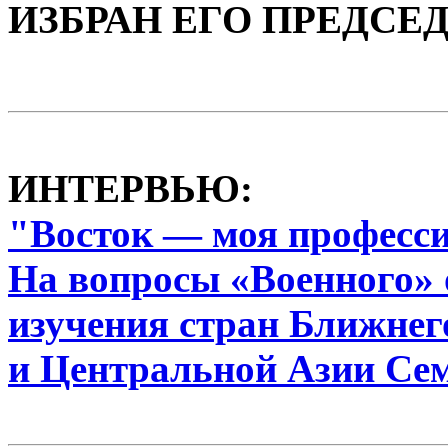
ИЗБРАН ЕГО ПРЕДСЕ
ИНТЕРВЬЮ:
"Восток — моя професс
На вопросы «Военного» 
изучения стран Ближнег
и Центральной Азии Се