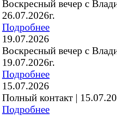
Воскресный вечер с Влад
26.07.2026г.
Подробнее
19.07.2026
Воскресный вечер с Влад
19.07.2026г.
Подробнее
15.07.2026
Полный контакт | 15.07.20
Подробнее