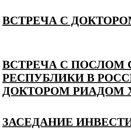
ВСТРЕЧА С ДОКТОРО
ВСТРЕЧА С ПОСЛОМ
РЕСПУБЛИКИ В РОС
ДОКТОРОМ РИАДОМ 
ЗАСЕДАНИЕ ИНВЕСТ