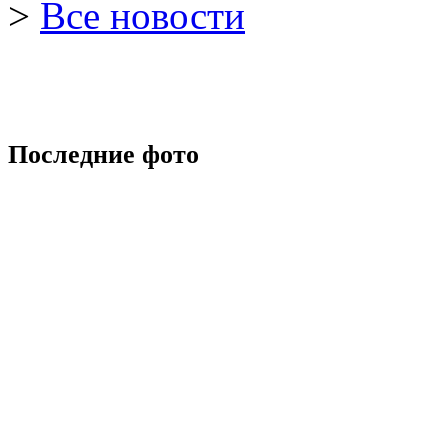
>
Все новости
Последние фото