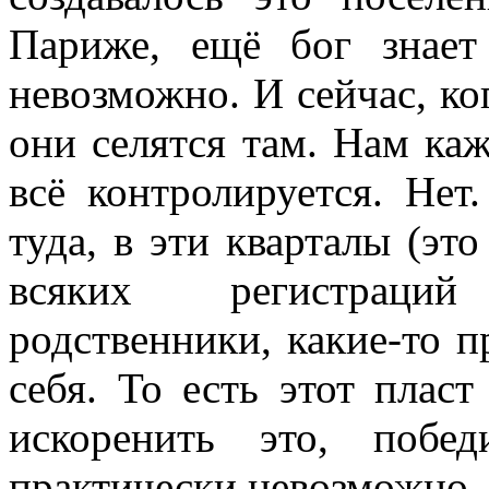
Париже, ещё бог знает
невозможно. И сейчас, к
они селятся там. Нам каж
всё контролируется. Нет
туда, в эти кварталы (это
всяких регистраций
родственники, какие-то п
себя. То есть этот плас
искоренить это, побе
практически невозможно.