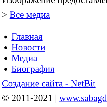
>
Все медиа
Главная
Новости
Медиа
Биография
Создание сайта - NetBit
© 2011-2021 |
www.sabagda