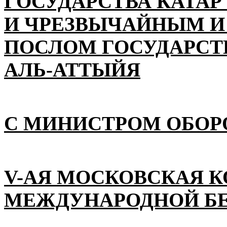
ГОСУДАРСТВА КАТАР
И ЧРЕЗВЫЧАЙНЫМ 
ПОСЛОМ ГОСУДАРСТВ
АЛЬ-АТТЫЙЯ
С МИНИСТРОМ ОБОР
V-АЯ МОСКОВСКАЯ 
МЕЖДУНАРОДНОЙ Б