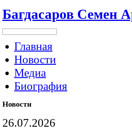
Багдасаров
Семен А
Главная
Новости
Медиа
Биография
Новости
26.07.2026