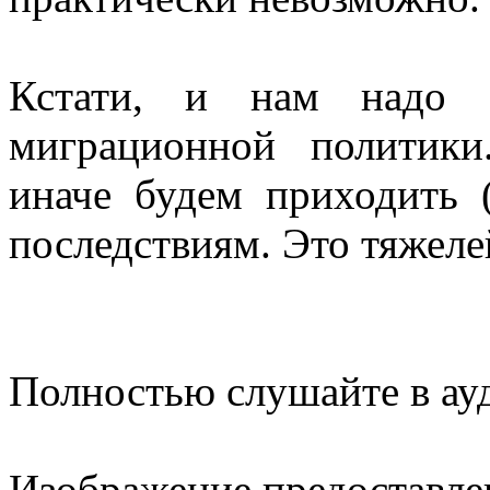
Кстати, и нам надо 
миграционной политики
иначе будем приходить 
последствиям. Это тяжел
Полностью слушайте в ау
Изображение предоставл