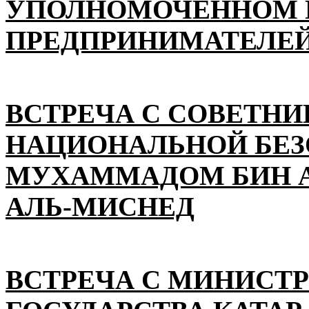
УПОЛНОМОЧЕННОМ П
ПРЕДПРИНИМАТЕЛЕЙ
ВСТРЕЧА С СОВЕТНИ
НАЦИОНАЛЬНОЙ БЕ
МУХАММАДОМ БИН А
АЛЬ-МИСНЕД
ВСТРЕЧА С МИНИСТ