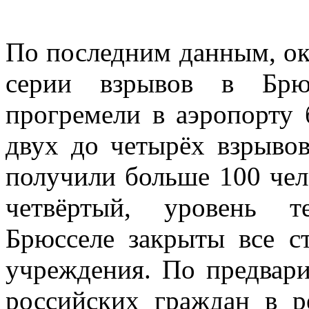
По последним данным, ок
серии взрывов в Брюс
прогремели в аэропорту 
двух до четырёх взрыво
получили больше 100 чел
четвёртый, уровень т
Брюсселе закрыты все с
учреждения. По предвар
российских граждан в р