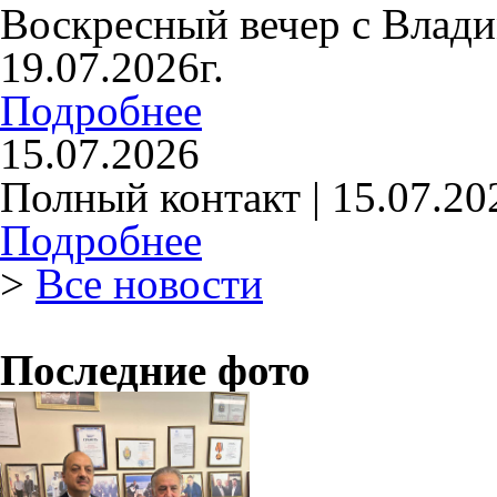
Воскресный вечер с Влад
19.07.2026г.
Подробнее
15.07.2026
Полный контакт | 15.07.20
Подробнее
>
Все новости
Последние фото