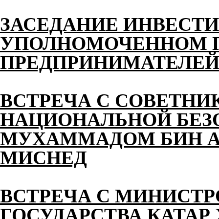
ЗАСЕДАНИЕ ИНВЕСТИ
УПОЛНОМОЧЕННОМ П
ПРЕДПРИНИМАТЕЛЕЙ 
ВСТРЕЧА С СОВЕТНИ
НАЦИОНАЛЬНОЙ БЕЗ
МУХАММАДОМ БИН АХ
МИСНЕД
ВСТРЕЧА С МИНИСТ
ГОСУДАРСТВА КАТАР