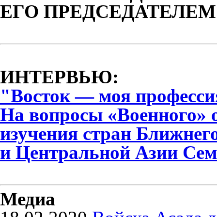
ЕГО ПРЕДСЕДАТЕЛЕМ
ИНТЕРВЬЮ:
"Восток — моя професси
На вопросы «Военного» 
изучения стран Ближнег
и Центральной Азии Сем
Медиа