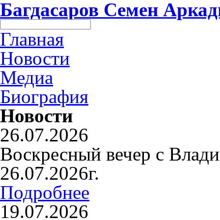
Багдасаров
Семен Аркад
Главная
Новости
Медиа
Биография
Новости
26.07.2026
Воскресный вечер с Влад
26.07.2026г.
Подробнее
19.07.2026