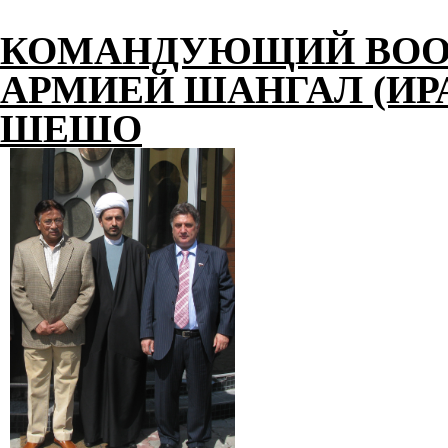
КОМАНДУЮЩИЙ ВОО
АРМИЕЙ ШАНГАЛ (ИР
ШЕШО