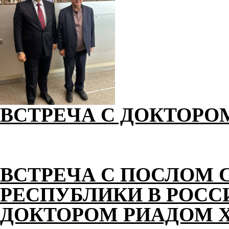
ВСТРЕЧА С ДОКТОРО
ВСТРЕЧА С ПОСЛОМ 
РЕСПУБЛИКИ В РОС
ДОКТОРОМ РИАДОМ 