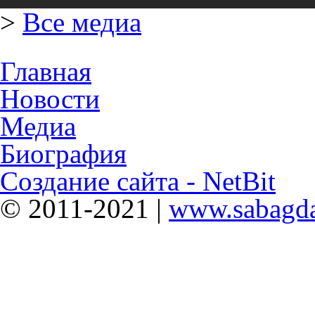
>
Все медиа
Главная
Новости
Медиа
Биография
Создание сайта - NetBit
© 2011-2021 |
www.sabagda