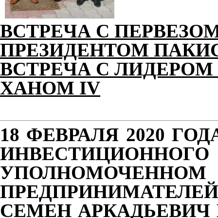
ВСТРЕЧА С ПЕРВЕЗО
ПРЕЗИДЕНТОМ ПАКИ
ВСТРЕЧА С ЛИДЕРОМ
ХАНОМ IV
18 ФЕВРАЛЯ 2020 ГО
ИНВЕСТИЦИОН
УПОЛНОМОЧЕННО
ПРЕДПРИНИМАТЕЛЕ
СЕМЕН АРКАДЬЕВИЧ 