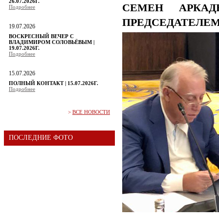
26.07.2026Г.
СЕМЕН АРКАД
Подробнее
ПРЕДСЕДАТЕЛЕ
19.07.2026
ВОСКРЕСНЫЙ ВЕЧЕР С
ВЛАДИМИРОМ СОЛОВЬЁВЫМ |
19.07.2026Г.
Подробнее
15.07.2026
ПОЛНЫЙ КОНТАКТ | 15.07.2026Г.
Подробнее
>
ВСЕ НОВОСТИ
ПОСЛЕДНИЕ ФОТО