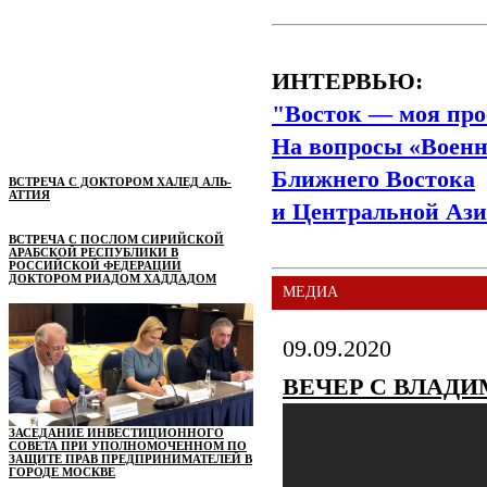
ИНТЕРВЬЮ:
"Восток — моя про
На вопросы «Военн
Ближнего Востока
ВСТРЕЧА С ДОКТОРОМ ХАЛЕД АЛЬ-
АТТИЯ
и Центральной Ази
ВСТРЕЧА С ПОСЛОМ СИРИЙСКОЙ
АРАБСКОЙ РЕСПУБЛИКИ В
РОССИЙСКОЙ ФЕДЕРАЦИИ
ДОКТОРОМ РИАДОМ ХАДДАДОМ
МЕДИА
09.09.2020
ВЕЧЕР С ВЛАДИ
ЗАСЕДАНИЕ ИНВЕСТИЦИОННОГО
СОВЕТА ПРИ УПОЛНОМОЧЕННОМ ПО
ЗАЩИТЕ ПРАВ ПРЕДПРИНИМАТЕЛЕЙ В
ГОРОДЕ МОСКВЕ