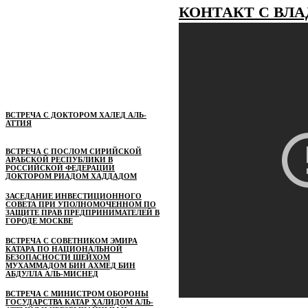
КОНТАКТ С ВЛА
ВСТРЕЧА С ДОКТОРОМ ХАЛЕД АЛЬ-
АТТИЯ
ВСТРЕЧА С ПОСЛОМ СИРИЙСКОЙ
АРАБСКОЙ РЕСПУБЛИКИ В
РОССИЙСКОЙ ФЕДЕРАЦИИ
ДОКТОРОМ РИАДОМ ХАДДАДОМ
ЗАСЕДАНИЕ ИНВЕСТИЦИОННОГО
СОВЕТА ПРИ УПОЛНОМОЧЕННОМ ПО
ЗАЩИТЕ ПРАВ ПРЕДПРИНИМАТЕЛЕЙ В
ГОРОДЕ МОСКВЕ
ВСТРЕЧА С СОВЕТНИКОМ ЭМИРА
КАТАРА ПО НАЦИОНАЛЬНОЙ
БЕЗОПАСНОСТИ ШЕЙХОМ
МУХАММАДОМ БИН АХМЕД БИН
АБДУЛЛА АЛЬ-МИСНЕД
ВСТРЕЧА С МИНИСТРОМ ОБОРОНЫ
ГОСУДАРСТВА КАТАР ХАЛИДОМ АЛЬ-