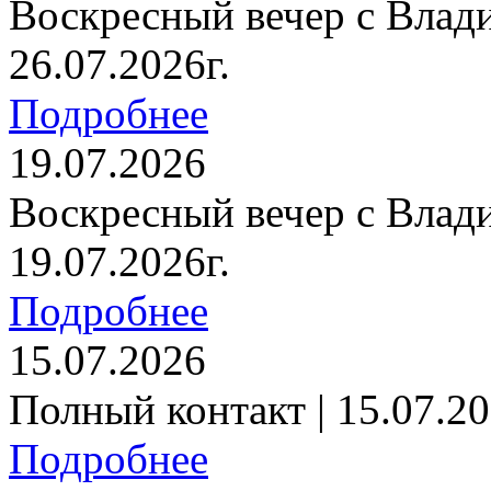
Воскресный вечер с Влад
26.07.2026г.
Подробнее
19.07.2026
Воскресный вечер с Влад
19.07.2026г.
Подробнее
15.07.2026
Полный контакт | 15.07.20
Подробнее