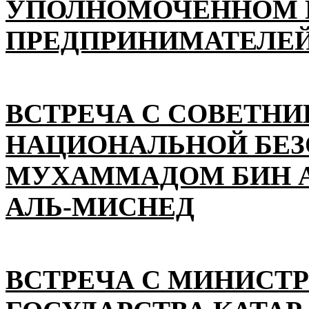
УПОЛНОМОЧЕННОМ П
ПРЕДПРИНИМАТЕЛЕЙ
ВСТРЕЧА С СОВЕТНИ
НАЦИОНАЛЬНОЙ БЕ
МУХАММАДОМ БИН А
АЛЬ-МИСНЕД
ВСТРЕЧА С МИНИСТ