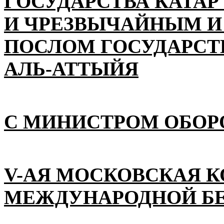
ГОСУДАРСТВА КАТАР
И ЧРЕЗВЫЧАЙНЫМ 
ПОСЛОМ ГОСУДАРСТВ
АЛЬ-АТТЫЙЯ
С МИНИСТРОМ ОБОР
V-АЯ МОСКОВСКАЯ 
МЕЖДУНАРОДНОЙ Б