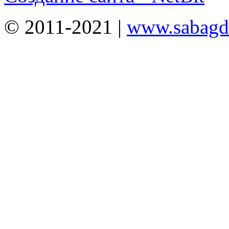
© 2011-2021 |
www.sabagda