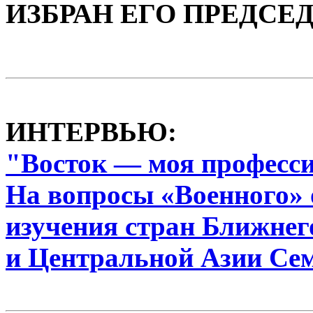
ИЗБРАН ЕГО ПРЕДСЕ
ИНТЕРВЬЮ:
"Восток — моя професс
На вопросы «Военного» 
изучения стран Ближнег
и Центральной Азии Се