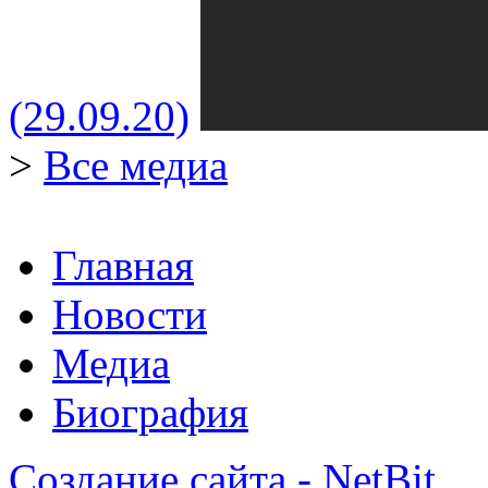
(29.09.20)
>
Все медиа
Главная
Новости
Медиа
Биография
Создание сайта - NetBit