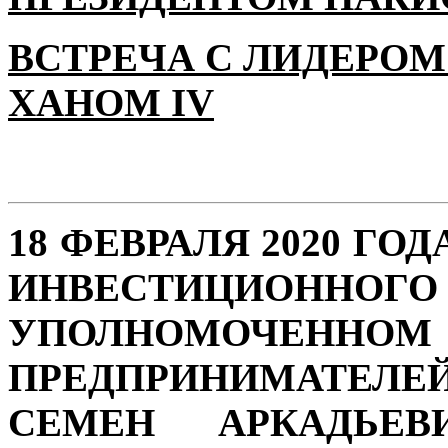
ВСТРЕЧА С ЛИДЕРОМ
ХАНОМ IV
18 ФЕВРАЛЯ 2020 ГО
ИНВЕСТИЦИОН
УПОЛНОМОЧЕННО
ПРЕДПРИНИМАТЕЛЕ
СЕМЕН АРКАДЬЕВ