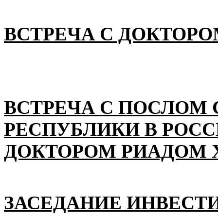
ВСТРЕЧА С ДОКТОРО
ВСТРЕЧА С ПОСЛОМ
РЕСПУБЛИКИ В РОС
ДОКТОРОМ РИАДОМ 
ЗАСЕДАНИЕ ИНВЕСТ