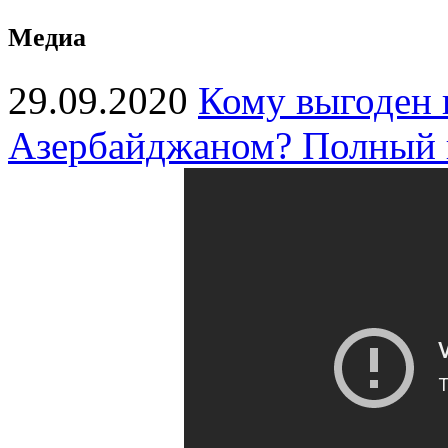
Медиа
29.09.2020
Кому выгоден 
Азербайджаном? Полный 