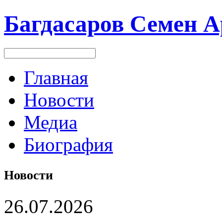
Багдасаров
Семен А
Главная
Новости
Медиа
Биография
Новости
26.07.2026