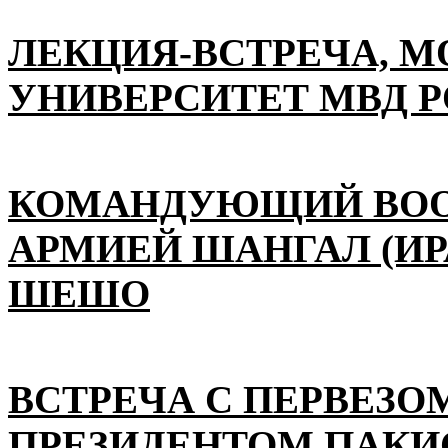
ЛЕКЦИЯ-ВСТРЕЧА, 
УНИВЕРСИТЕТ МВД 
КОМАНДУЮЩИЙ ВО
АРМИЕЙ ШАНГАЛ (ИР
ШЕШО
ВСТРЕЧА С ПЕРВЕЗО
ПРЕЗИДЕНТОМ ПАКИ