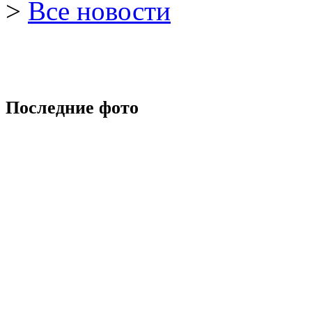
>
Все новости
Последние фото