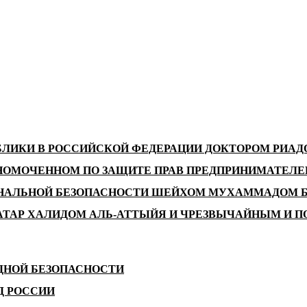
БЛИКИ В РОССИЙСКОЙ ФЕДЕРАЦИИ ДОКТОРОМ РИА
НОМОЧЕННОМ ПО ЗАЩИТЕ ПРАВ ПРЕДПРИНИМАТЕЛЕЙ
ОНАЛЬНОЙ БЕЗОПАСНОСТИ ШЕЙХОМ МУХАММАДОМ Б
АТАР ХАЛИДОМ АЛЬ-АТТЫЙЯ И ЧРЕЗВЫЧАЙНЫМ И П
ДНОЙ БЕЗОПАСНОСТИ
Д РОССИИ