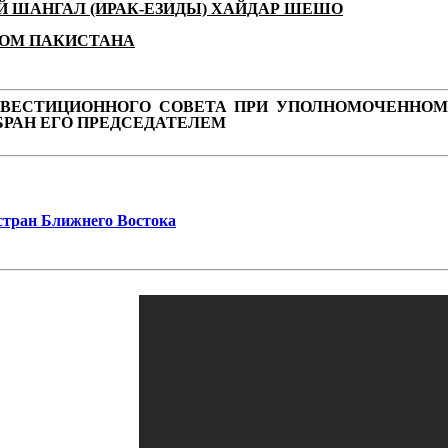
ШАНГАЛ (ИРАК-ЕЗИДЫ) ХАЙДАР ШЕШО
ТОМ ПАКИСТАНА
ИНВЕСТИЦИОННОГО СОВЕТА ПРИ УПОЛНОМОЧЕННОМ
БРАН ЕГО ПРЕДСЕДАТЕЛЕМ
стран Ближнего Востока