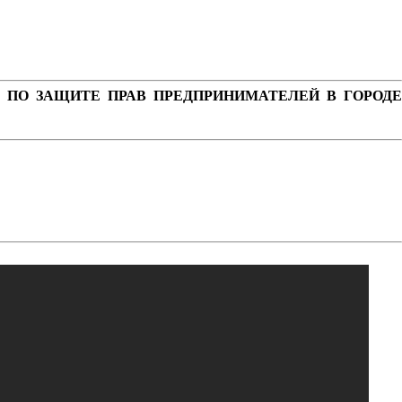
 ПО ЗАЩИТЕ ПРАВ ПРЕДПРИНИМАТЕЛЕЙ В ГОРОДЕ