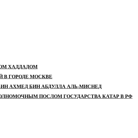
ДОМ ХАДДАДОМ
 В ГОРОДЕ МОСКВЕ
ИН АХМЕД БИН АБДУЛЛА АЛЬ-МИСНЕД
ОЛНОМОЧНЫМ ПОСЛОМ ГОСУДАРСТВА КАТАР В РФ