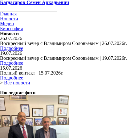
Багдасаров
Семен Аркадьевич
Главная
Новости
Медиа
Биография
Новости
26.07.2026
Воскресный вечер с Владимиром Соловьёвым | 26.07.2026г.
Подробнее
19.07.2026
Воскресный вечер с Владимиром Соловьёвым | 19.07.2026г.
Подробнее
15.07.2026
Полный контакт | 15.07.2026г.
Подробнее
>
Все новости
Последние фото