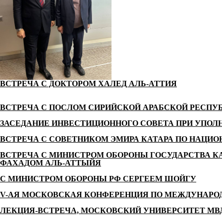
ВСТРЕЧА С ДОКТОРОМ ХАЛЕД АЛЬ-АТТИЯ
ВСТРЕЧА С ПОСЛОМ СИРИЙСКОЙ АРАБСКОЙ РЕСПУ
ЗАСЕДАНИЕ ИНВЕСТИЦИОННОГО СОВЕТА ПРИ УПОЛ
ВСТРЕЧА С СОВЕТНИКОМ ЭМИРА КАТАРА ПО НАЦИ
ВСТРЕЧА С МИНИСТРОМ ОБОРОНЫ ГОСУДАРСТВА К
ФАХАДОМ АЛЬ-АТТЫЙЯ
С МИНИСТРОМ ОБОРОНЫ РФ СЕРГЕЕМ ШОЙГУ
V-АЯ МОСКОВСКАЯ КОНФЕРЕНЦИЯ ПО МЕЖДУНАРО
ЛЕКЦИЯ-ВСТРЕЧА, МОСКОВСКИЙ УНИВЕРСИТЕТ МВ