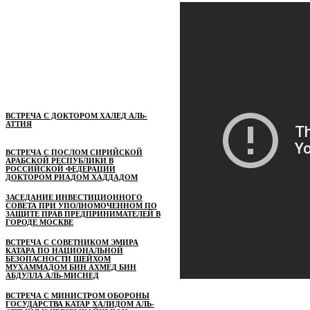
ВСТРЕЧА С ДОКТОРОМ ХАЛЕД АЛЬ-
АТТИЯ
ВСТРЕЧА С ПОСЛОМ СИРИЙСКОЙ
АРАБСКОЙ РЕСПУБЛИКИ В
РОССИЙСКОЙ ФЕДЕРАЦИИ
ДОКТОРОМ РИАДОМ ХАДДАДОМ
ЗАСЕДАНИЕ ИНВЕСТИЦИОННОГО
СОВЕТА ПРИ УПОЛНОМОЧЕННОМ ПО
ЗАЩИТЕ ПРАВ ПРЕДПРИНИМАТЕЛЕЙ В
ГОРОДЕ МОСКВЕ
ВСТРЕЧА С СОВЕТНИКОМ ЭМИРА
КАТАРА ПО НАЦИОНАЛЬНОЙ
БЕЗОПАСНОСТИ ШЕЙХОМ
МУХАММАДОМ БИН АХМЕД БИН
АБДУЛЛА АЛЬ-МИСНЕД
ВСТРЕЧА С МИНИСТРОМ ОБОРОНЫ
ГОСУДАРСТВА КАТАР ХАЛИДОМ АЛЬ-