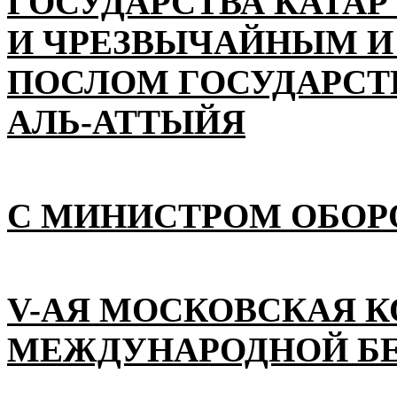
ГОСУДАРСТВА КАТАР
И ЧРЕЗВЫЧАЙНЫМ 
ПОСЛОМ ГОСУДАРСТВ
АЛЬ-АТТЫЙЯ
С МИНИСТРОМ ОБОР
V-АЯ МОСКОВСКАЯ 
МЕЖДУНАРОДНОЙ Б