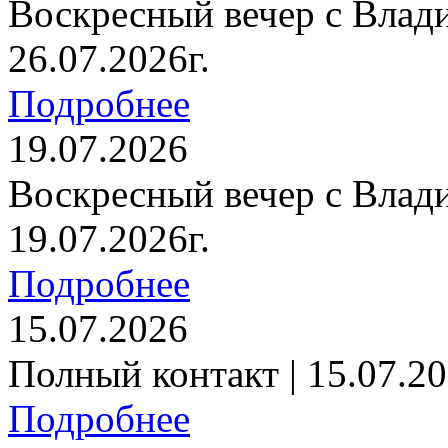
Воскресный вечер с Влад
26.07.2026г.
Подробнее
19.07.2026
Воскресный вечер с Влад
19.07.2026г.
Подробнее
15.07.2026
Полный контакт | 15.07.20
Подробнее