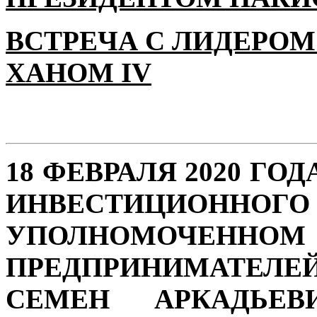
ВСТРЕЧА С ЛИДЕРОМ
ХАНОМ IV
18 ФЕВРАЛЯ 2020 ГО
ИНВЕСТИЦИОН
УПОЛНОМОЧЕННО
ПРЕДПРИНИМАТЕЛЕ
СЕМЕН АРКАДЬЕВ