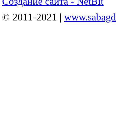
Создание сайта - NetBit
© 2011-2021 |
www.sabagda