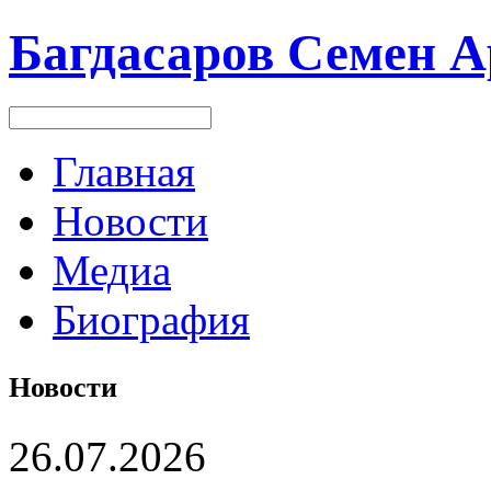
Багдасаров
Семен А
Главная
Новости
Медиа
Биография
Новости
26.07.2026