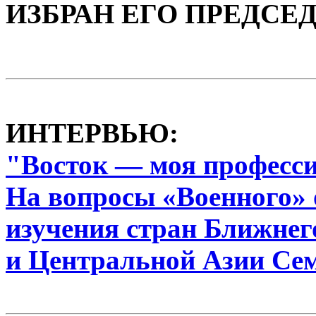
ИЗБРАН ЕГО ПРЕДСЕ
ИНТЕРВЬЮ:
"Восток — моя професс
На вопросы «Военного» 
изучения стран Ближнег
и Центральной Азии Се