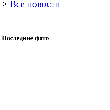
>
Все новости
Последние фото