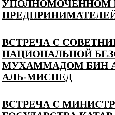
УПОЛНОМОЧЕННОМ П
ПРЕДПРИНИМАТЕЛЕЙ
ВСТРЕЧА С СОВЕТНИ
НАЦИОНАЛЬНОЙ БЕ
МУХАММАДОМ БИН А
АЛЬ-МИСНЕД
ВСТРЕЧА С МИНИСТ