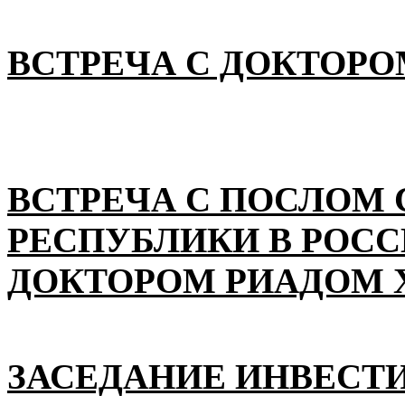
ВСТРЕЧА С ДОКТОРО
ВСТРЕЧА С ПОСЛОМ
РЕСПУБЛИКИ В РОС
ДОКТОРОМ РИАДОМ 
ЗАСЕДАНИЕ ИНВЕСТ