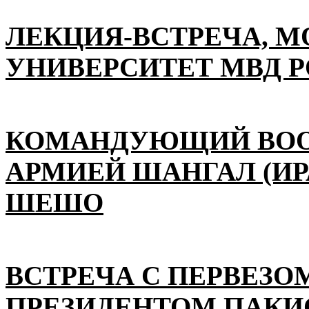
ЛЕКЦИЯ-ВСТРЕЧА, 
УНИВЕРСИТЕТ МВД 
КОМАНДУЮЩИЙ ВО
АРМИЕЙ ШАНГАЛ (ИР
ШЕШО
ВСТРЕЧА С ПЕРВЕЗО
ПРЕЗИДЕНТОМ ПАКИ