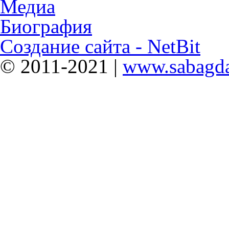
Медиа
Биография
Создание сайта - NetBit
© 2011-2021 |
www.sabagda