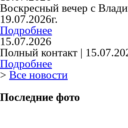
Воскресный вечер с Влад
19.07.2026г.
Подробнее
15.07.2026
Полный контакт | 15.07.20
Подробнее
>
Все новости
Последние фото