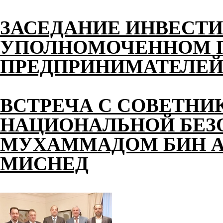
ЗАСЕДАНИЕ ИНВЕСТИ
УПОЛНОМОЧЕННОМ П
ПРЕДПРИНИМАТЕЛЕЙ 
ВСТРЕЧА С СОВЕТНИ
НАЦИОНАЛЬНОЙ БЕЗ
МУХАММАДОМ БИН АХ
МИСНЕД