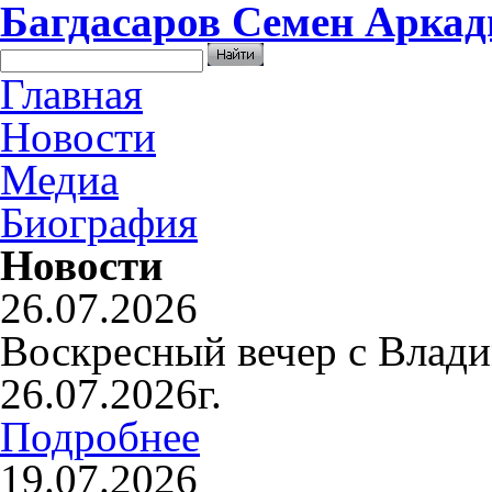
Багдасаров
Семен Аркад
Главная
Новости
Медиа
Биография
Новости
26.07.2026
Воскресный вечер с Влад
26.07.2026г.
Подробнее
19.07.2026