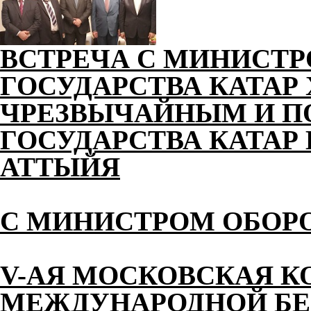
ВСТРЕЧА С МИНИСТ
ГОСУДАРСТВА КАТАР
ЧРЕЗВЫЧАЙНЫМ И 
ГОСУДАРСТВА КАТАР 
АТТЫЙЯ
С МИНИСТРОМ ОБОР
V-АЯ МОСКОВСКАЯ К
МЕЖДУНАРОДНОЙ БЕ