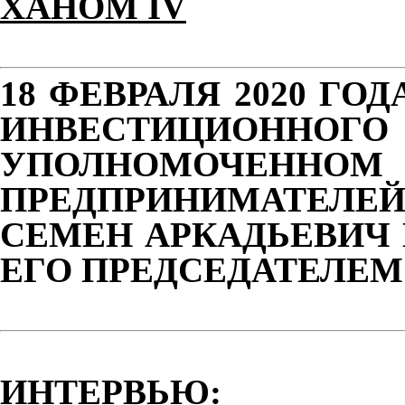
ХАНОМ IV
18 ФЕВРАЛЯ 2020 ГО
ИНВЕСТИЦИОН
УПОЛНОМОЧЕННО
ПРЕДПРИНИМАТЕЛЕ
СЕМЕН АРКАДЬЕВИЧ 
ЕГО ПРЕДСЕДАТЕЛЕМ
ИНТЕРВЬЮ: