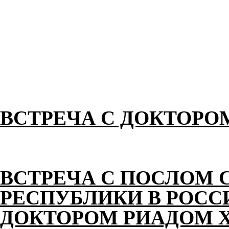
ВСТРЕЧА С ДОКТОРО
ВСТРЕЧА С ПОСЛОМ 
РЕСПУБЛИКИ В РОС
ДОКТОРОМ РИАДОМ 