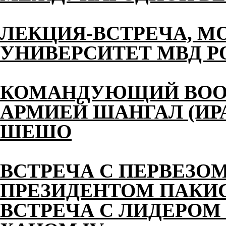
ЛЕКЦИЯ-ВСТРЕЧА, М
УНИВЕРСИТЕТ МВД 
КОМАНДУЮЩИЙ ВОО
АРМИЕЙ ШАНГАЛ (ИР
ШЕШО
ВСТРЕЧА С ПЕРВЕЗО
ПРЕЗИДЕНТОМ ПАКИ
ВСТРЕЧА С ЛИДЕРОМ