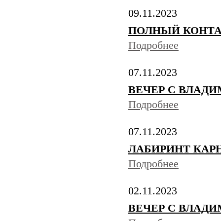
09.11.2023
ПОЛНЫЙ КОНТАКТ
Подробнее
07.11.2023
ВЕЧЕР С ВЛАДИ
Подробнее
07.11.2023
ЛАБИРИНТ КАРНАУ
Подробнее
02.11.2023
ВЕЧЕР С ВЛАДИМ