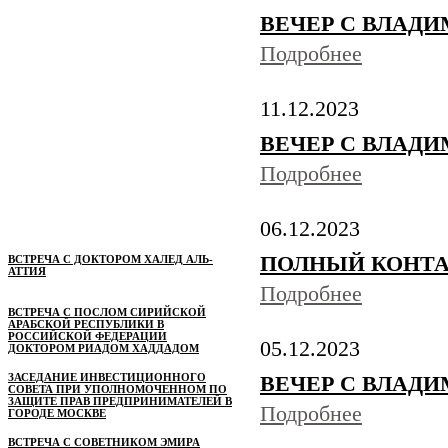
ВЕЧЕР С ВЛАДИМ
Подробнее
11.12.2023
ВЕЧЕР С ВЛАДИМ
Подробнее
06.12.2023
ПОЛНЫЙ КОНТАКТ 
ВСТРЕЧА С ДОКТОРОМ ХАЛЕД АЛЬ-
АТТИЯ
Подробнее
ВСТРЕЧА С ПОСЛОМ СИРИЙСКОЙ
АРАБСКОЙ РЕСПУБЛИКИ В
РОССИЙСКОЙ ФЕДЕРАЦИИ
05.12.2023
ДОКТОРОМ РИАДОМ ХАДДАДОМ
ЗАСЕДАНИЕ ИНВЕСТИЦИОННОГО
ВЕЧЕР С ВЛАДИМ
СОВЕТА ПРИ УПОЛНОМОЧЕННОМ ПО
ЗАЩИТЕ ПРАВ ПРЕДПРИНИМАТЕЛЕЙ В
Подробнее
ГОРОДЕ МОСКВЕ
ВСТРЕЧА С СОВЕТНИКОМ ЭМИРА