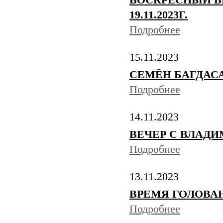
ВОСКРЕСНЫЙ В
19.11.2023Г.
Подробнее
15.11.2023
СЕМЁН БАГДАСАР
Подробнее
14.11.2023
ВЕЧЕР С ВЛАДИМ
Подробнее
13.11.2023
ВРЕМЯ ГОЛОВАНОВ
Подробнее