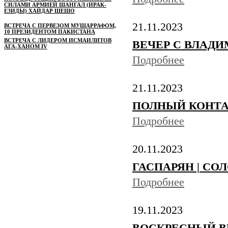
СИЛАМИ АРМИЕЙ ШАНГАЛ (ИРАК-
ЕЗИДЫ) ХАЙДАР ШЕШО
21.11.2023
ВСТРЕЧА С ПЕРВЕЗОМ МУШАРРАФОМ,
10 ПРЕЗИДЕНТОМ ПАКИСТАНА
ВСТРЕЧА С ЛИДЕРОМ ИСМАИЛИТОВ
ВЕЧЕР С ВЛАДИМ
АГА-ХАНОМ IV
Подробнее
21.11.2023
ПОЛНЫЙ КОНТАКТ 
Подробнее
20.11.2023
ГАСПАРЯН | СОЛОВ
Подробнее
19.11.2023