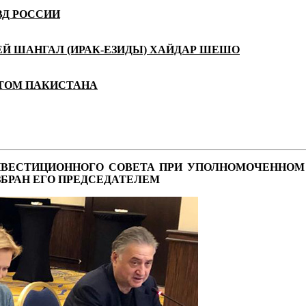
ВД РОССИИ
 ШАНГАЛ (ИРАК-ЕЗИДЫ) ХАЙДАР ШЕШО
НТОМ ПАКИСТАНА
 ИНВЕСТИЦИОННОГО СОВЕТА ПРИ УПОЛНОМОЧЕННОМ
ЗБРАН ЕГО ПРЕДСЕДАТЕЛЕМ