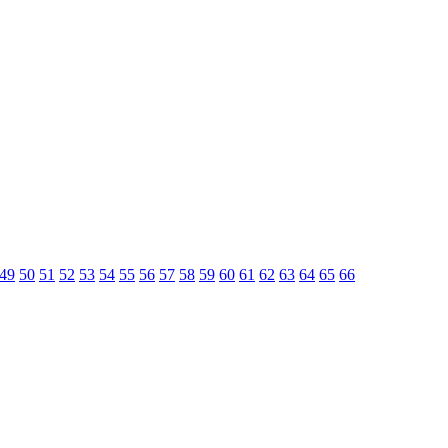
49
50
51
52
53
54
55
56
57
58
59
60
61
62
63
64
65
66