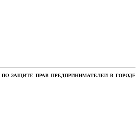
 ПО ЗАЩИТЕ ПРАВ ПРЕДПРИНИМАТЕЛЕЙ В ГОРОДЕ