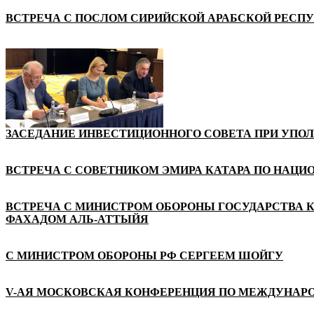
ВСТРЕЧА С ПОСЛОМ СИРИЙСКОЙ АРАБСКОЙ РЕСП
ЗАСЕДАНИЕ ИНВЕСТИЦИОННОГО СОВЕТА ПРИ УПО
ВСТРЕЧА С СОВЕТНИКОМ ЭМИРА КАТАРА ПО НАЦ
ВСТРЕЧА С МИНИСТРОМ ОБОРОНЫ ГОСУДАРСТВА 
ФАХАДОМ АЛЬ-АТТЫЙЯ
С МИНИСТРОМ ОБОРОНЫ РФ СЕРГЕЕМ ШОЙГУ
V-АЯ МОСКОВСКАЯ КОНФЕРЕНЦИЯ ПО МЕЖДУНАР