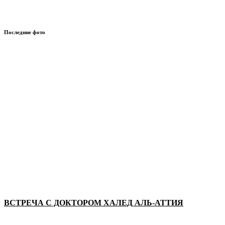
Последние фото
ВСТРЕЧА С ДОКТОРОМ ХАЛЕД АЛЬ-АТТИЯ