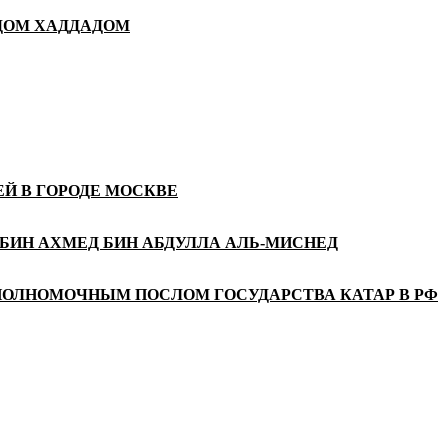
АДОМ ХАДДАДОМ
Й В ГОРОДЕ МОСКВЕ
БИН АХМЕД БИН АБДУЛЛА АЛЬ-МИСНЕД
ПОЛНОМОЧНЫМ ПОСЛОМ ГОСУДАРСТВА КАТАР В РФ