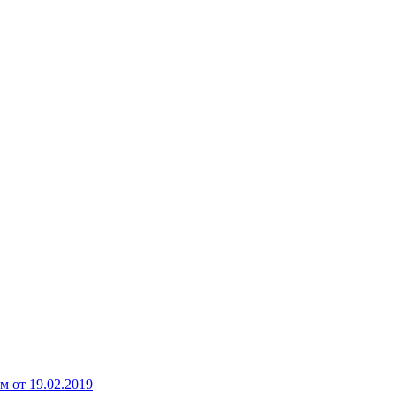
 от 19.02.2019