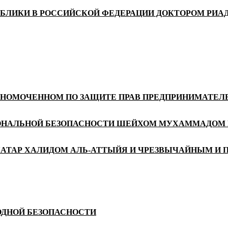
УБЛИКИ В РОССИЙСКОЙ ФЕДЕРАЦИИ ДОКТОРОМ РИ
ЛНОМОЧЕННОМ ПО ЗАЩИТЕ ПРАВ ПРЕДПРИНИМАТЕЛЕ
ИОНАЛЬНОЙ БЕЗОПАСНОСТИ ШЕЙХОМ МУХАММАДОМ 
КАТАР ХАЛИДОМ АЛЬ-АТТЫЙЯ И ЧРЕЗВЫЧАЙНЫМ И 
ОДНОЙ БЕЗОПАСНОСТИ