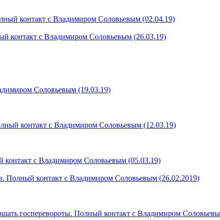
лный контакт с Владимиром Соловьевым (02.04.19)
ый контакт с Владимиром Соловьевым (26.03.19)
димиром Соловьевым (19.03.19)
олный контакт с Владимиром Соловьевым (12.03.19)
 контакт с Владимиром Соловьевым (05.03.19)
в. Полный контакт с Владимиром Соловьевым (26.02.2019)
шать госперевороты. Полный контакт с Владимиром Соловьевым