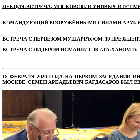
ЛЕКЦИЯ-ВСТРЕЧА, МОСКОВСКИЙ УНИВЕРСИТЕТ М
КОМАНДУЮЩИЙ ВООРУЖЁННЫМИ СИЛАМИ АРМИЕЙ
ВСТРЕЧА С ПЕРВЕЗОМ МУШАРРАФОМ, 10 ПРЕЗИДЕ
ВСТРЕЧА С ЛИДЕРОМ ИСМАИЛИТОВ АГА-ХАНОМ IV
18 ФЕВРАЛЯ 2020 ГОДА НА ПЕРВОМ ЗАСЕДАНИИ
МОСКВЕ, СЕМЕН АРКАДЬЕВИЧ БАГДАСАРОВ БЫЛ И