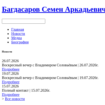
Багдасаров
Семен Аркадьеви
Главная
Новости
Медиа
Биография
Новости
26.07.2026
Воскресный вечер с Владимиром Соловьёвым | 26.07.2026г.
Подробнее
19.07.2026
Воскресный вечер с Владимиром Соловьёвым | 19.07.2026г.
Подробнее
15.07.2026
Полный контакт | 15.07.2026г.
Подробнее
>
Все новости