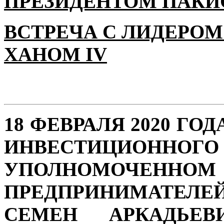
ПРЕЗИДЕНТОМ ПАКИ
ВСТРЕЧА С ЛИДЕРОМ
ХАНОМ IV
18 ФЕВРАЛЯ 2020 ГО
ИНВЕСТИЦИОН
УПОЛНОМОЧЕННО
ПРЕДПРИНИМАТЕЛЕ
СЕМЕН АРКАДЬЕВ