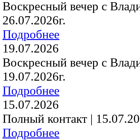
Воскресный вечер с Влад
26.07.2026г.
Подробнее
19.07.2026
Воскресный вечер с Влад
19.07.2026г.
Подробнее
15.07.2026
Полный контакт | 15.07.20
Подробнее