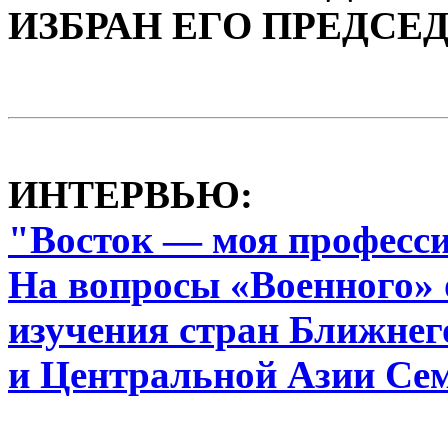
ИЗБРАН ЕГО ПРЕДСЕ
ИНТЕРВЬЮ:
"Восток — моя професс
На вопросы «Военного» 
изучения стран Ближнег
и Центральной Азии Се