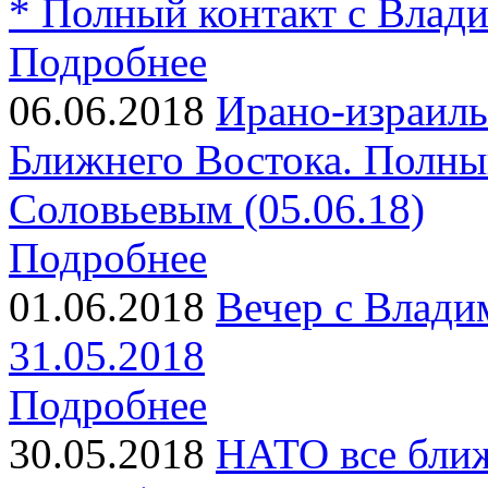
* Полный контакт с Влад
Подробнее
06.06.2018
Ирано-израиль
Ближнего Востока. Полны
Соловьевым (05.06.18)
Подробнее
01.06.2018
Вечер с Влади
31.05.2018
Подробнее
30.05.2018
НАТО все ближ