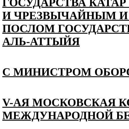
ГОСУДАРСТВА КАТАР
И ЧРЕЗВЫЧАЙНЫМ 
ПОСЛОМ ГОСУДАРСТВ
АЛЬ-АТТЫЙЯ
С МИНИСТРОМ ОБОР
V-АЯ МОСКОВСКАЯ 
МЕЖДУНАРОДНОЙ Б