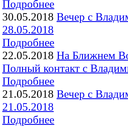
Подробнее
30.05.2018
Вечер с Влади
28.05.2018
Подробнее
22.05.2018
На Ближнем Во
Полный контакт с Владим
Подробнее
21.05.2018
Вечер с Влади
21.05.2018
Подробнее