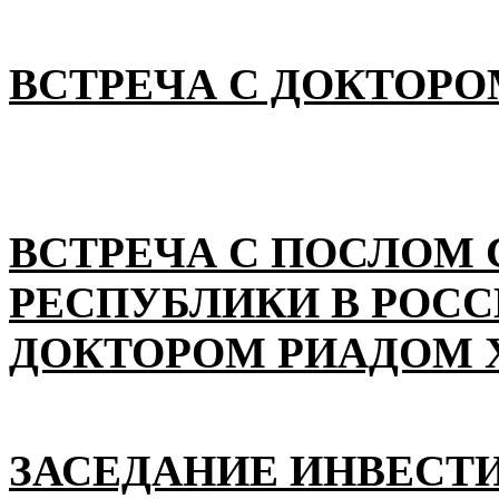
ВСТРЕЧА С ДОКТОРО
ВСТРЕЧА С ПОСЛОМ
РЕСПУБЛИКИ В РОС
ДОКТОРОМ РИАДОМ 
ЗАСЕДАНИЕ ИНВЕСТ