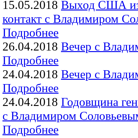
15.05.2018
Выход США из
контакт с Владимиром Сол
Подробнее
26.04.2018
Вечер с Влади
Подробнее
24.04.2018
Вечер с Влади
Подробнее
24.04.2018
Годовщина ген
с Владимиром Соловьевым
Подробнее