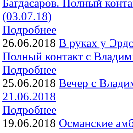
Багдасаров. Полный конт
(03.07.18)
Подробнее
26.06.2018
В руках у Эрдо
Полный контакт с Владим
Подробнее
25.06.2018
Вечер с Влади
21.06.2018
Подробнее
19.06.2018
Османские амб