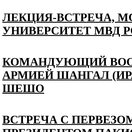
ЛЕКЦИЯ-ВСТРЕЧА, 
УНИВЕРСИТЕТ МВД 
КОМАНДУЮЩИЙ ВО
АРМИЕЙ ШАНГАЛ (ИР
ШЕШО
ВСТРЕЧА С ПЕРВЕЗО