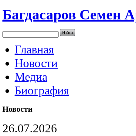
Багдасаров
Семен А
Главная
Новости
Медиа
Биография
Новости
26.07.2026