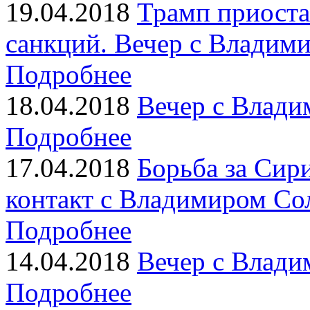
19.04.2018
Трамп приоста
санкций. Вечер с Владим
Подробнее
18.04.2018
Вечер с Влади
Подробнее
17.04.2018
Борьба за Сир
контакт с Владимиром Сол
Подробнее
14.04.2018
Вечер с Влади
Подробнее