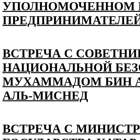
УПОЛНОМОЧЕННОМ П
ПРЕДПРИНИМАТЕЛЕЙ
ВСТРЕЧА С СОВЕТНИ
НАЦИОНАЛЬНОЙ БЕ
МУХАММАДОМ БИН А
АЛЬ-МИСНЕД
ВСТРЕЧА С МИНИСТ