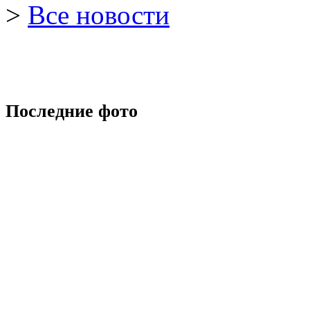
>
Все новости
Последние фото