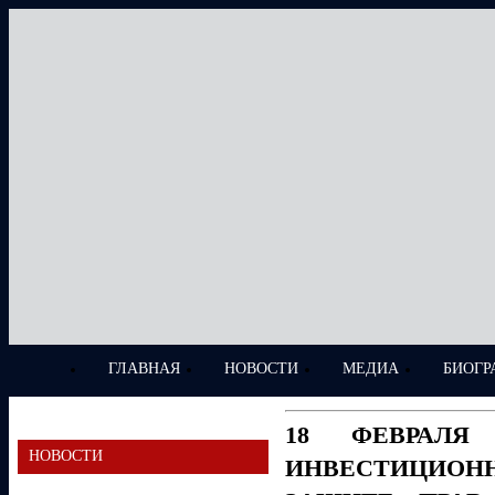
ГЛАВНАЯ
НОВОСТИ
МЕДИА
БИОГР
18 ФЕВРАЛЯ
НОВОСТИ
ИНВЕСТИЦИОН