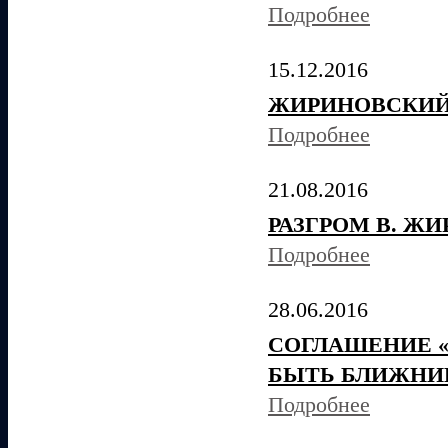
Подробнее
15.12.2016
ЖИРИНОВСКИЙ 
Подробнее
21.08.2016
РАЗГРОМ В. Ж
Подробнее
28.06.2016
СОГЛАШЕНИЕ «
БЫТЬ БЛИЖНИ
Подробнее