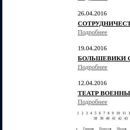
26.04.2016
СОТРУДНИЧЕСТ
Подробнее
19.04.2016
БОЛЬШЕВИКИ 
Подробнее
12.04.2016
ТЕАТР ВОЕННЫ
Подробнее
1
2
3
4
5
6
7
8
9
10
11
38
39
40
41
42
43
Главная
Новости
Медиа