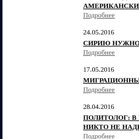
АМЕРИКАНСКИ
Подробнее
24.05.2016
СИРИЮ НУЖНО
Подробнее
17.05.2016
МИГРАЦИОННЫ
Подробнее
28.04.2016
ПОЛИТОЛОГ: В
НИКТО НЕ НАД
Подробнее