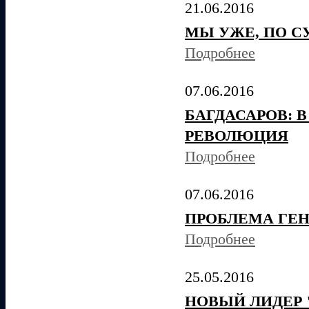
21.06.2016
МЫ УЖЕ, ПО С
Подробнее
07.06.2016
БАГДАСАРОВ: 
РЕВОЛЮЦИЯ
Подробнее
07.06.2016
ПРОБЛЕМА ГЕН
Подробнее
25.05.2016
НОВЫЙ ЛИДЕР 