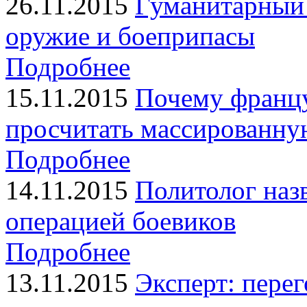
26.11.2015
Гуманитарный 
оружие и боеприпасы
Подробнее
15.11.2015
Почему францу
просчитать массированну
Подробнее
14.11.2015
Политолог наз
операцией боевиков
Подробнее
13.11.2015
Эксперт: пере