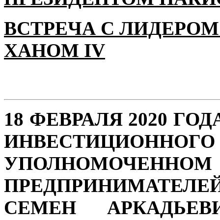
ВСТРЕЧА С ЛИДЕРОМ
ХАНОМ IV
18 ФЕВРАЛЯ 2020 ГО
ИНВЕСТИЦИОН
УПОЛНОМОЧЕННО
ПРЕДПРИНИМАТЕЛЕ
СЕМЕН АРКАДЬЕВ