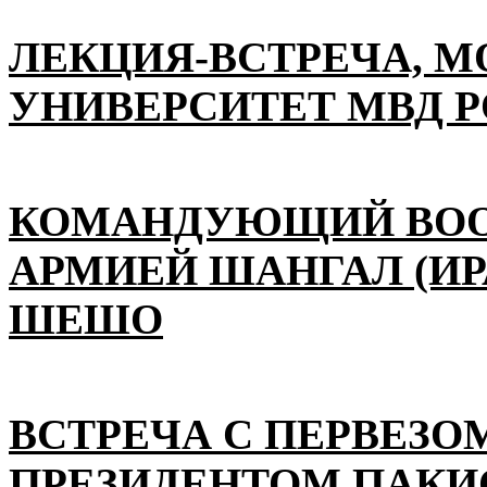
ЛЕКЦИЯ-ВСТРЕЧА, 
УНИВЕРСИТЕТ МВД 
КОМАНДУЮЩИЙ ВО
АРМИЕЙ ШАНГАЛ (ИР
ШЕШО
ВСТРЕЧА С ПЕРВЕЗО
ПРЕЗИДЕНТОМ ПАКИ