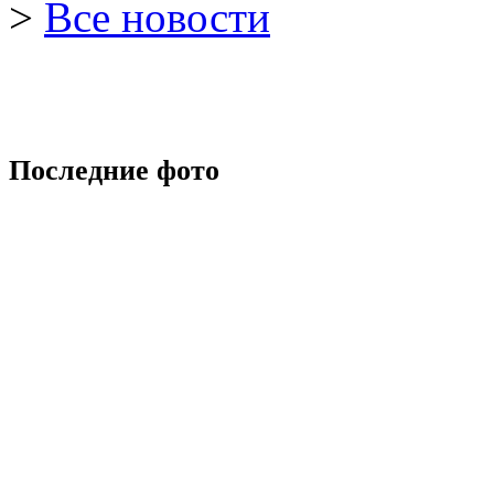
>
Все новости
Последние фото