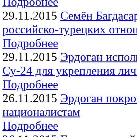
Подробнее
29.11.2015
Семён Багдаса
российско-турецких отно
Подробнее
29.11.2015
Эрдоган испол
Су-24 для укрепления лич
Подробнее
26.11.2015
Эрдоган покро
националистам
Подробнее