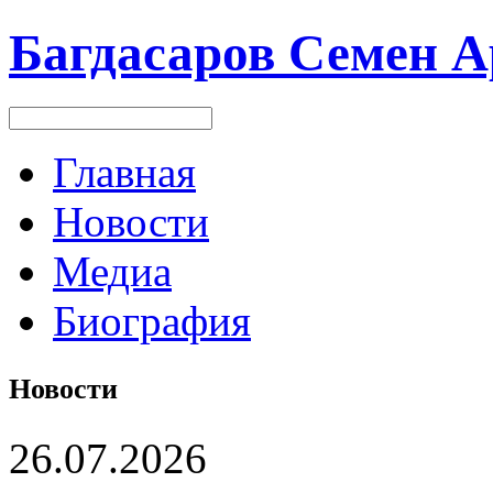
Багдасаров
Семен А
Главная
Новости
Медиа
Биография
Новости
26.07.2026