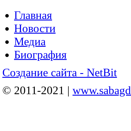
Главная
Новости
Медиа
Биография
Создание сайта - NetBit
© 2011-2021 |
www.sabagda