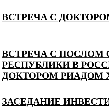
ВСТРЕЧА С ДОКТОРО
ВСТРЕЧА С ПОСЛОМ
РЕСПУБЛИКИ В РОС
ДОКТОРОМ РИАДОМ 
ЗАСЕДАНИЕ ИНВЕСТ