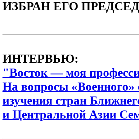
ИЗБРАН ЕГО ПРЕДСЕ
ИНТЕРВЬЮ:
"Восток — моя професс
На вопросы «Военного» 
изучения стран Ближнег
и Центральной Азии Се