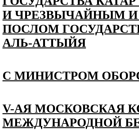
ГОСУДАРСТВА КАТАР
И ЧРЕЗВЫЧАЙНЫМ 
ПОСЛОМ ГОСУДАРСТВ
АЛЬ-АТТЫЙЯ
С МИНИСТРОМ ОБОР
V-АЯ МОСКОВСКАЯ 
МЕЖДУНАРОДНОЙ Б