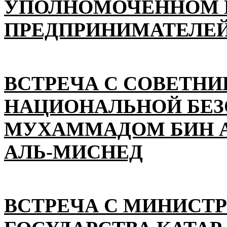
УПОЛНОМОЧЕННОМ П
ПРЕДПРИНИМАТЕЛЕЙ
ВСТРЕЧА С СОВЕТНИ
НАЦИОНАЛЬНОЙ БЕ
МУХАММАДОМ БИН А
АЛЬ-МИСНЕД
ВСТРЕЧА С МИНИСТ