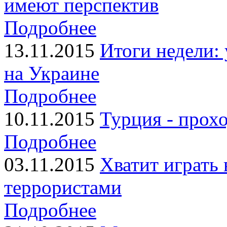
имеют перспектив
Подробнее
13.11.2015
Итоги недели:
на Украине
Подробнее
10.11.2015
Турция - прох
Подробнее
03.11.2015
Хватит играть 
террористами
Подробнее