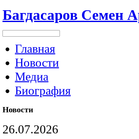
Багдасаров
Семен А
Главная
Новости
Медиа
Биография
Новости
26.07.2026