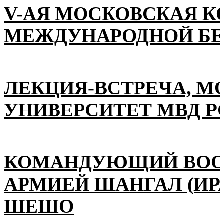
V-АЯ МОСКОВСКАЯ 
МЕЖДУНАРОДНОЙ Б
ЛЕКЦИЯ-ВСТРЕЧА, 
УНИВЕРСИТЕТ МВД 
КОМАНДУЮЩИЙ ВО
АРМИЕЙ ШАНГАЛ (ИР
ШЕШО