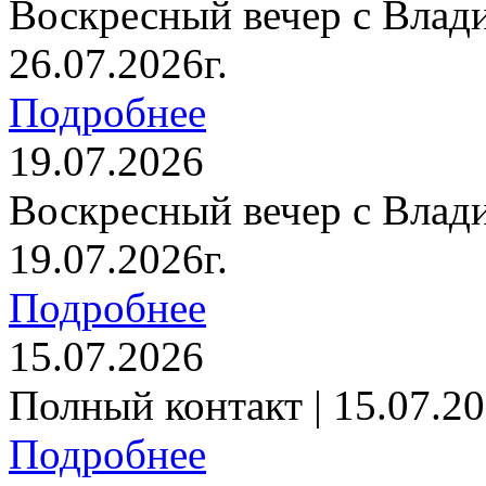
Воскресный вечер с Влад
26.07.2026г.
Подробнее
19.07.2026
Воскресный вечер с Влад
19.07.2026г.
Подробнее
15.07.2026
Полный контакт | 15.07.20
Подробнее