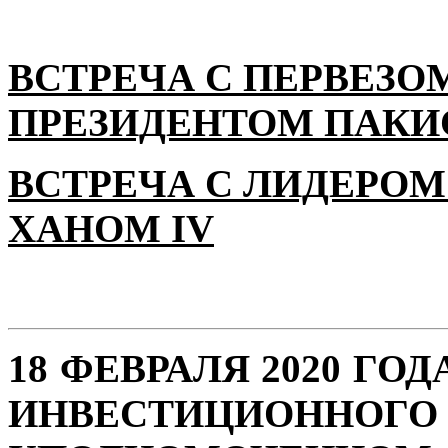
ВСТРЕЧА С ПЕРВЕЗО
ПРЕЗИДЕНТОМ ПАКИ
ВСТРЕЧА С ЛИДЕРОМ
ХАНОМ IV
18 ФЕВРАЛЯ 2020 ГО
ИНВЕСТИЦИОН