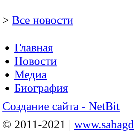
>
Все новости
Главная
Новости
Медиа
Биография
Создание сайта - NetBit
© 2011-2021 |
www.sabagda