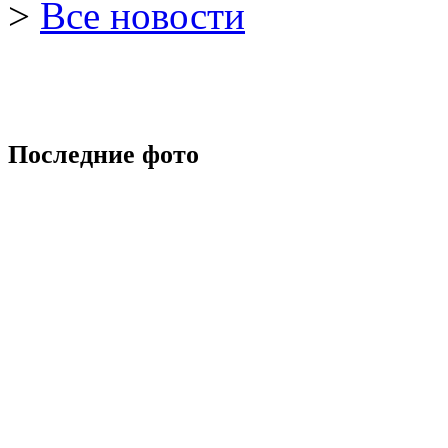
>
Все новости
Последние фото