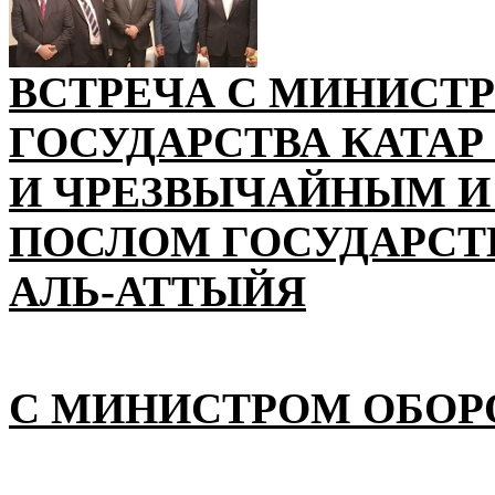
ВСТРЕЧА С МИНИСТ
ГОСУДАРСТВА КАТАР
И ЧРЕЗВЫЧАЙНЫМ 
ПОСЛОМ ГОСУДАРСТВ
АЛЬ-АТТЫЙЯ
С МИНИСТРОМ ОБОР