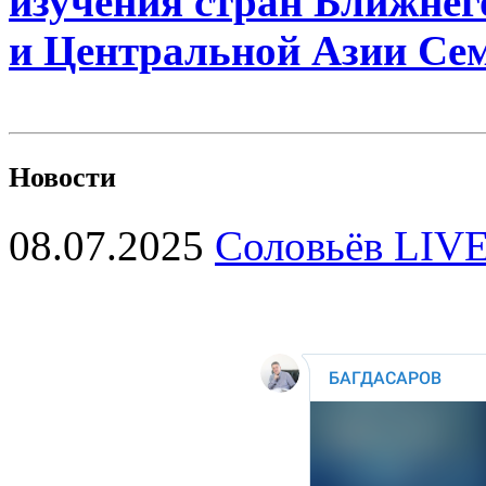
изучения стран Ближнег
и Центральной Азии Се
Новости
08.07.2025
Соловьёв LIVE 