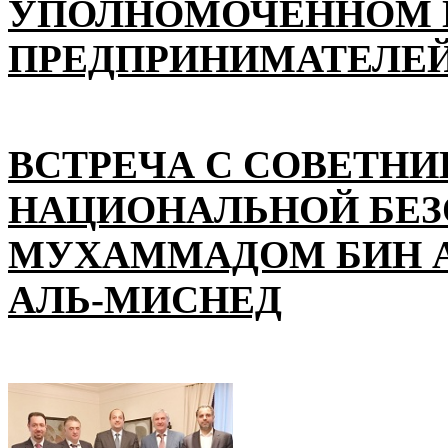
УПОЛНОМОЧЕННОМ П
ПРЕДПРИНИМАТЕЛЕЙ
ВСТРЕЧА С СОВЕТНИ
НАЦИОНАЛЬНОЙ БЕ
МУХАММАДОМ БИН А
АЛЬ-МИСНЕД