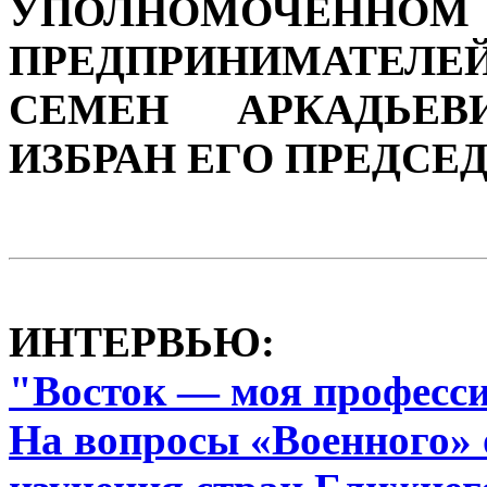
УПОЛНОМОЧЕННО
ПРЕДПРИНИМАТЕЛЕ
СЕМЕН АРКАДЬЕВ
ИЗБРАН ЕГО ПРЕДСЕ
ИНТЕРВЬЮ:
"Восток — моя професс
На вопросы «Военного» 