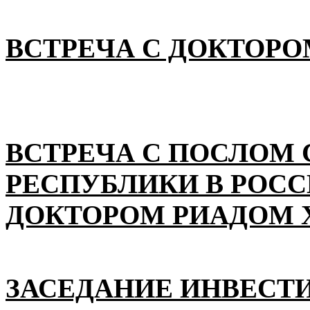
ВСТРЕЧА С ДОКТОРО
ВСТРЕЧА С ПОСЛОМ
РЕСПУБЛИКИ В РОС
ДОКТОРОМ РИАДОМ 
ЗАСЕДАНИЕ ИНВЕСТ