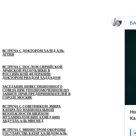
ВСТРЕЧА С ДОКТОРОМ ХАЛЕД АЛЬ-
АТТИЯ
ВСТРЕЧА С ПОСЛОМ СИРИЙСКОЙ
АРАБСКОЙ РЕСПУБЛИКИ В
РОССИЙСКОЙ ФЕДЕРАЦИИ
ДОКТОРОМ РИАДОМ ХАДДАДОМ
ЗАСЕДАНИЕ ИНВЕСТИЦИОННОГО
СОВЕТА ПРИ УПОЛНОМОЧЕННОМ ПО
ЗАЩИТЕ ПРАВ ПРЕДПРИНИМАТЕЛЕЙ В
ГОРОДЕ МОСКВЕ
ВСТРЕЧА С СОВЕТНИКОМ ЭМИРА
КАТАРА ПО НАЦИОНАЛЬНОЙ
БЕЗОПАСНОСТИ ШЕЙХОМ
МУХАММАДОМ БИН АХМЕД БИН
АБДУЛЛА АЛЬ-МИСНЕД
ВСТРЕЧА С МИНИСТРОМ ОБОРОНЫ
ГОСУДАРСТВА КАТАР ХАЛИДОМ АЛЬ-