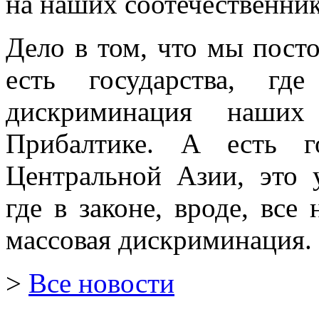
на наших соотечественник
Дело в том, что мы пост
есть государства, гд
дискриминация наших 
Прибалтике. А есть г
Центральной Азии, это 
где в законе, вроде, все
массовая дискриминация.
>
Все новости