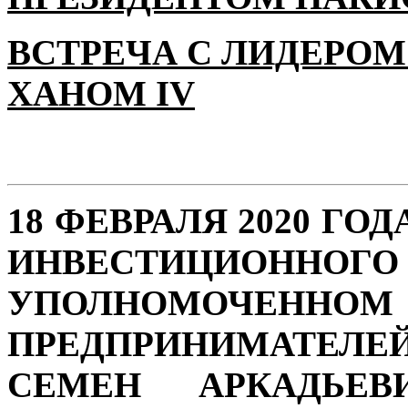
ВСТРЕЧА С ЛИДЕРОМ
ХАНОМ IV
18 ФЕВРАЛЯ 2020 ГО
ИНВЕСТИЦИОН
УПОЛНОМОЧЕННО
ПРЕДПРИНИМАТЕЛЕ
СЕМЕН АРКАДЬЕВ