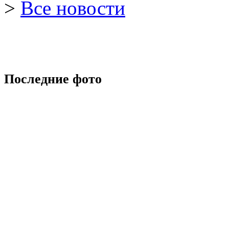
>
Все новости
Последние фото