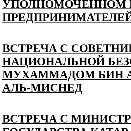
УПОЛНОМОЧЕННОМ П
ПРЕДПРИНИМАТЕЛЕЙ
ВСТРЕЧА С СОВЕТНИ
НАЦИОНАЛЬНОЙ БЕ
МУХАММАДОМ БИН А
АЛЬ-МИСНЕД
ВСТРЕЧА С МИНИСТ