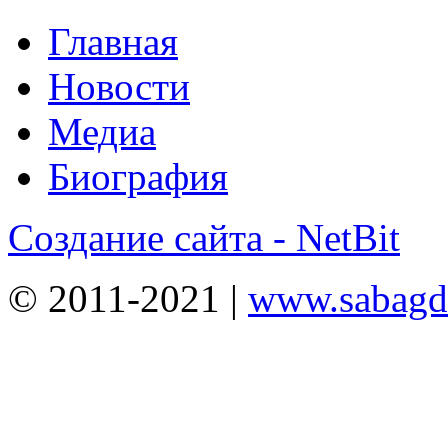
Главная
Новости
Медиа
Биография
Создание сайта - NetBit
© 2011-2021 |
www.sabagda