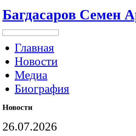
Багдасаров
Семен А
Главная
Новости
Медиа
Биография
Новости
26.07.2026