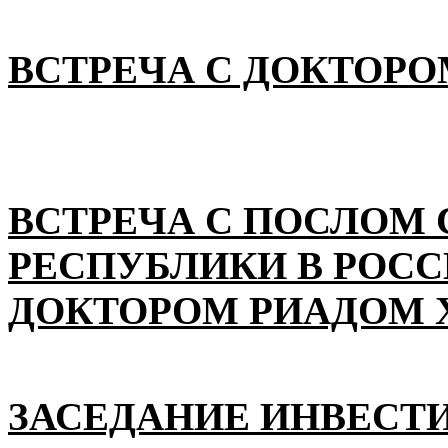
ВСТРЕЧА С ДОКТОРО
ВСТРЕЧА С ПОСЛОМ
РЕСПУБЛИКИ В РОС
ДОКТОРОМ РИАДОМ 
ЗАСЕДАНИЕ ИНВЕСТ