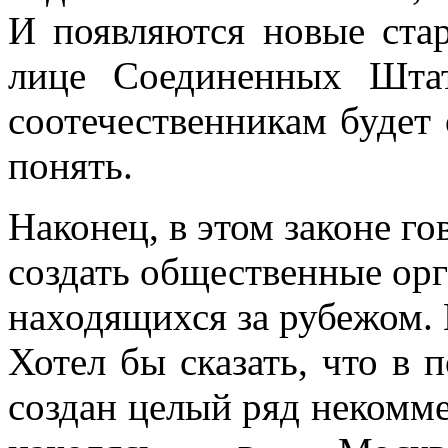
И появляются новые стар
лице Соединенных Шта
соотечественникам будет 
понять.
Наконец, в этом законе г
создать общественные орг
находящихся за рубежом.
Хотел бы сказать, что в 
создан целый ряд некомме