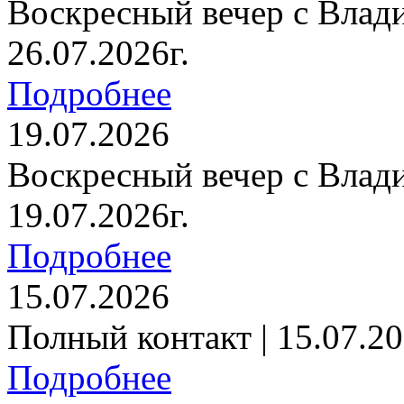
Воскресный вечер с Влад
26.07.2026г.
Подробнее
19.07.2026
Воскресный вечер с Влад
19.07.2026г.
Подробнее
15.07.2026
Полный контакт | 15.07.20
Подробнее