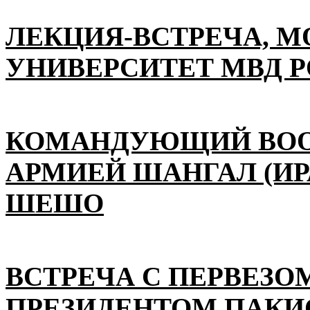
ЛЕКЦИЯ-ВСТРЕЧА, 
УНИВЕРСИТЕТ МВД 
КОМАНДУЮЩИЙ ВО
АРМИЕЙ ШАНГАЛ (ИР
ШЕШО
ВСТРЕЧА С ПЕРВЕЗО
ПРЕЗИДЕНТОМ ПАКИ