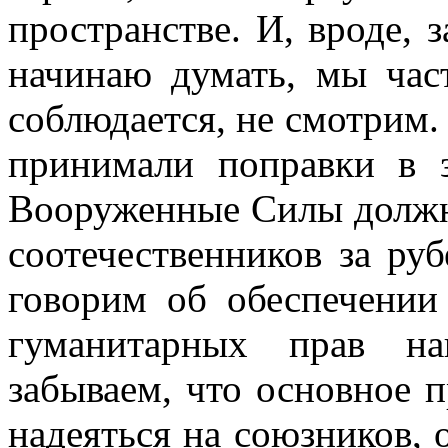
пространстве. И, вроде, 
начинаю думать, мы час
соблюдается, не смотрим.
принимали поправки в 
Вооруженные Силы должн
соотечественников за ру
говорим об обеспечении
гуманитарных прав на
забываем, что основное 
надеяться на союзников, 