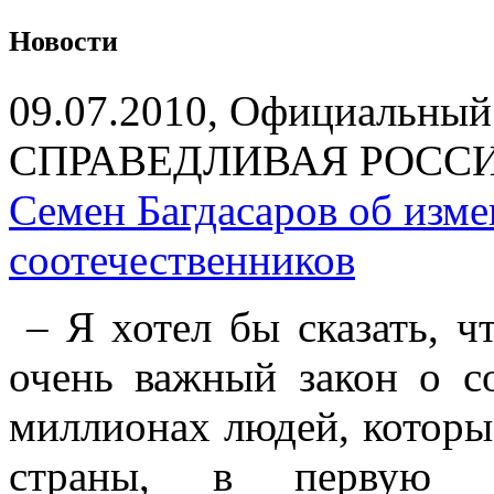
Новости
09.07.2010, Официальный
СПРАВЕДЛИВАЯ РОССИЯ 
Семен Багдасаров об изме
соотечественников
– Я хотел бы сказать, ч
очень важный закон о со
миллионах людей, которы
страны, в первую о