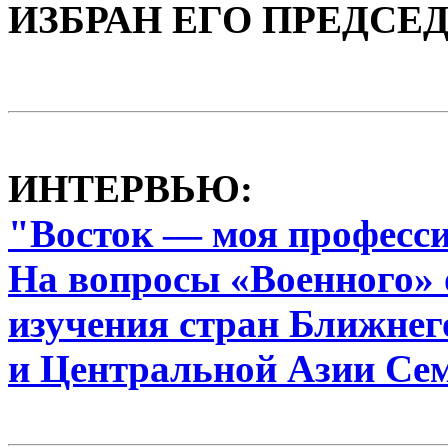
ИЗБРАН ЕГО ПРЕДСЕ
ИНТЕРВЬЮ:
"Восток — моя професс
На вопросы «Военного» 
изучения стран Ближнег
и Центральной Азии Се