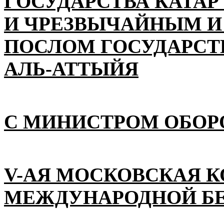
ГОСУДАРСТВА КАТАР
И ЧРЕЗВЫЧАЙНЫМ 
ПОСЛОМ ГОСУДАРСТВ
АЛЬ-АТТЫЙЯ
С МИНИСТРОМ ОБОР
V-АЯ МОСКОВСКАЯ 
МЕЖДУНАРОДНОЙ Б