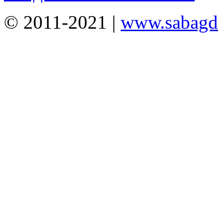
© 2011-2021 |
www.sabagda