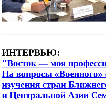
ИНТЕРВЬЮ:
"Восток — моя професс
На вопросы «Военного» 
изучения стран Ближнег
и Центральной Азии Се