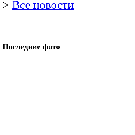
>
Все новости
Последние фото