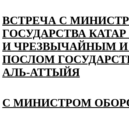
ВСТРЕЧА С МИНИСТ
ГОСУДАРСТВА КАТАР
И ЧРЕЗВЫЧАЙНЫМ 
ПОСЛОМ ГОСУДАРСТВ
АЛЬ-АТТЫЙЯ
С МИНИСТРОМ ОБОР