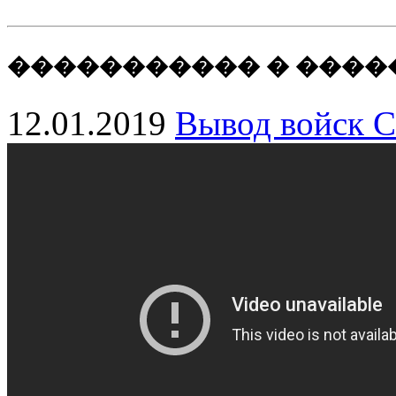
����������� � ����
12.01.2019
Вывод войск 