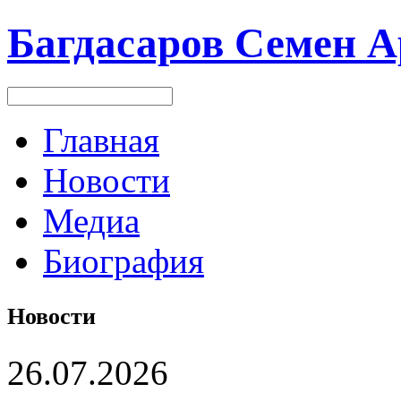
Багдасаров
Семен А
Главная
Новости
Медиа
Биография
Новости
26.07.2026