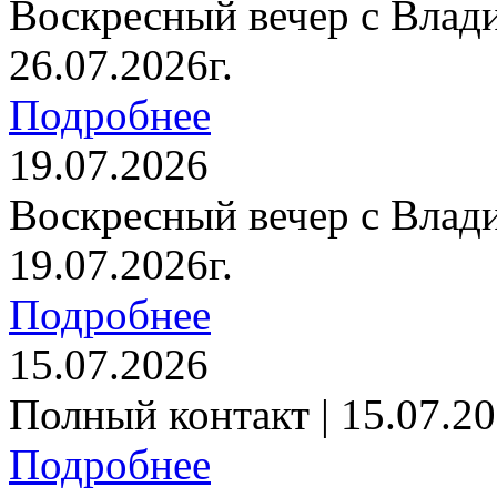
Воскресный вечер с Влад
26.07.2026г.
Подробнее
19.07.2026
Воскресный вечер с Влад
19.07.2026г.
Подробнее
15.07.2026
Полный контакт | 15.07.20
Подробнее