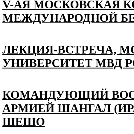
V-АЯ МОСКОВСКАЯ 
МЕЖДУНАРОДНОЙ Б
ЛЕКЦИЯ-ВСТРЕЧА, 
УНИВЕРСИТЕТ МВД 
КОМАНДУЮЩИЙ ВО
АРМИЕЙ ШАНГАЛ (ИР
ШЕШО