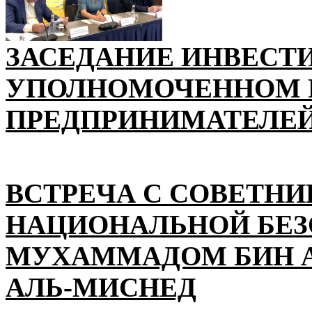
ЗАСЕДАНИЕ ИНВЕСТ
УПОЛНОМОЧЕННОМ П
ПРЕДПРИНИМАТЕЛЕЙ
ВСТРЕЧА С СОВЕТНИ
НАЦИОНАЛЬНОЙ БЕ
МУХАММАДОМ БИН А
АЛЬ-МИСНЕД