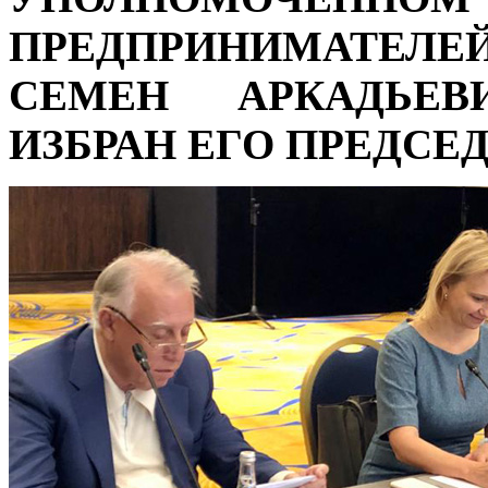
ПРЕДПРИНИМАТЕЛЕ
СЕМЕН АРКАДЬЕВ
ИЗБРАН ЕГО ПРЕДСЕ