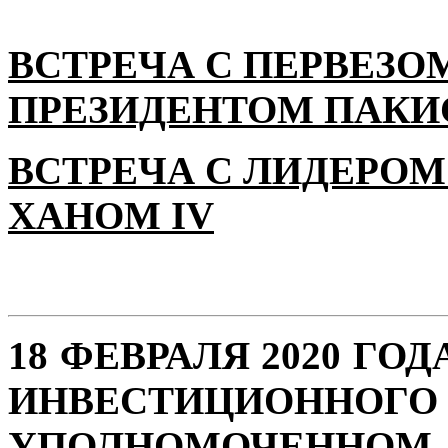
ВСТРЕЧА С ПЕРВЕЗО
ПРЕЗИДЕНТОМ ПАКИ
ВСТРЕЧА С ЛИДЕРОМ
ХАНОМ IV
18 ФЕВРАЛЯ 2020 ГО
ИНВЕСТИЦИОН
УПОЛНОМОЧЕННО