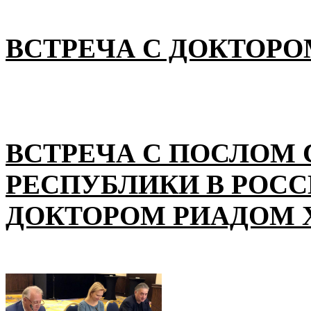
ВСТРЕЧА С ДОКТОРО
ВСТРЕЧА С ПОСЛОМ
РЕСПУБЛИКИ В РОС
ДОКТОРОМ РИАДОМ 