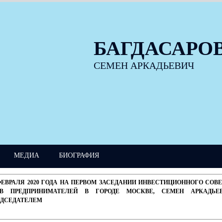
БАГДАСАРО
СЕМЕН АРКАДЬЕВИЧ
МЕДИА
БИОГРАФИЯ
ФЕВРАЛЯ 2020 ГОДА НА ПЕРВОМ ЗАСЕДАНИИ ИНВЕСТИЦИОННОГО СО
АВ ПРЕДПРИНИМАТЕЛЕЙ В ГОРОДЕ МОСКВЕ, СЕМЕН АРКАДЬЕ
ЕДСЕДАТЕЛЕМ