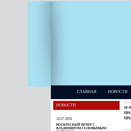
ГЛАВНАЯ
НОВОСТИ
НОВОСТИ
18 
ПР
ПР
26.07.2026
ВОСКРЕСНЫЙ ВЕЧЕР С
ВЛАДИМИРОМ СОЛОВЬЁВЫМ |