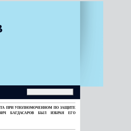
В
ВЕТА ПРИ УПОЛНОМОЧЕННОМ ПО ЗАЩИТЕ
ВИЧ БАГДАСАРОВ БЫЛ ИЗБРАН ЕГО