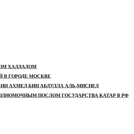
ДОМ ХАДДАДОМ
 В ГОРОДЕ МОСКВЕ
ИН АХМЕД БИН АБДУЛЛА АЛЬ-МИСНЕД
ОЛНОМОЧНЫМ ПОСЛОМ ГОСУДАРСТВА КАТАР В РФ