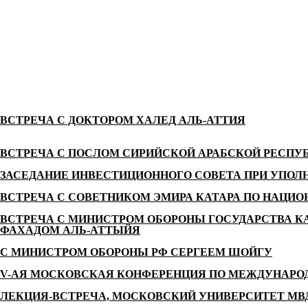
ВСТРЕЧА С ДОКТОРОМ ХАЛЕД АЛЬ-АТТИЯ
ВСТРЕЧА С ПОСЛОМ СИРИЙСКОЙ АРАБСКОЙ РЕСПУ
ЗАСЕДАНИЕ ИНВЕСТИЦИОННОГО СОВЕТА ПРИ УПОЛ
ВСТРЕЧА С СОВЕТНИКОМ ЭМИРА КАТАРА ПО НАЦИ
ВСТРЕЧА С МИНИСТРОМ ОБОРОНЫ ГОСУДАРСТВА К
ФАХАДОМ АЛЬ-АТТЫЙЯ
С МИНИСТРОМ ОБОРОНЫ РФ СЕРГЕЕМ ШОЙГУ
V-АЯ МОСКОВСКАЯ КОНФЕРЕНЦИЯ ПО МЕЖДУНАРО
ЛЕКЦИЯ-ВСТРЕЧА, МОСКОВСКИЙ УНИВЕРСИТЕТ МВ