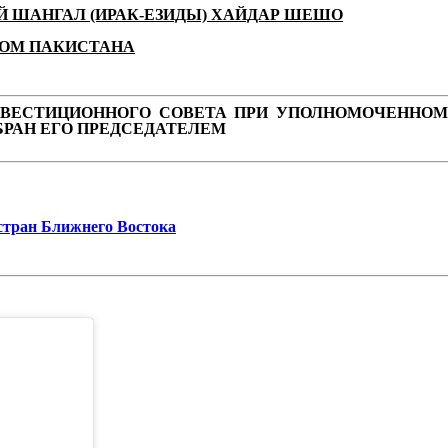
ШАНГАЛ (ИРАК-ЕЗИДЫ) ХАЙДАР ШЕШО
ТОМ ПАКИСТАНА
ИНВЕСТИЦИОННОГО СОВЕТА ПРИ УПОЛНОМОЧЕННОМ
БРАН ЕГО ПРЕДСЕДАТЕЛЕМ
стран Ближнего Востока