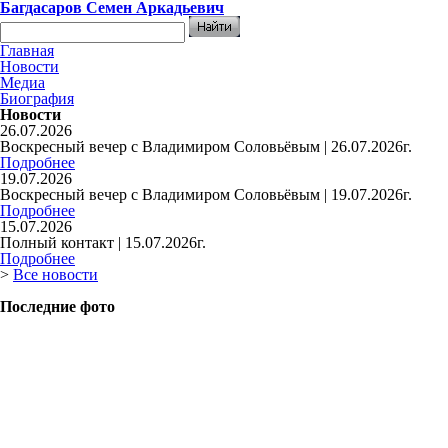
Багдасаров
Семен Аркадьевич
Главная
Новости
Медиа
Биография
Новости
26.07.2026
Воскресный вечер с Владимиром Соловьёвым | 26.07.2026г.
Подробнее
19.07.2026
Воскресный вечер с Владимиром Соловьёвым | 19.07.2026г.
Подробнее
15.07.2026
Полный контакт | 15.07.2026г.
Подробнее
>
Все новости
Последние фото