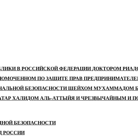
БЛИКИ В РОССИЙСКОЙ ФЕДЕРАЦИИ ДОКТОРОМ РИА
НОМОЧЕННОМ ПО ЗАЩИТЕ ПРАВ ПРЕДПРИНИМАТЕЛЕЙ
ОНАЛЬНОЙ БЕЗОПАСНОСТИ ШЕЙХОМ МУХАММАДОМ Б
АТАР ХАЛИДОМ АЛЬ-АТТЫЙЯ И ЧРЕЗВЫЧАЙНЫМ И П
ДНОЙ БЕЗОПАСНОСТИ
Д РОССИИ