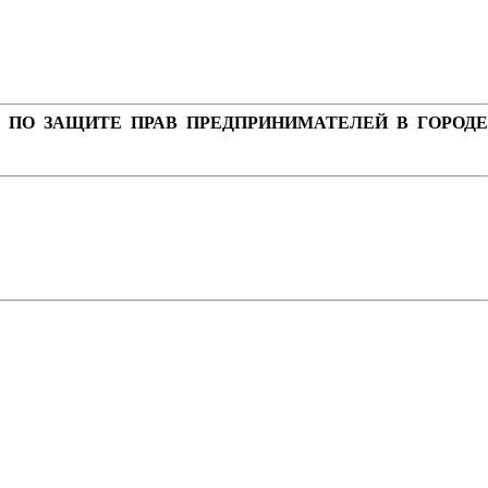
 ПО ЗАЩИТЕ ПРАВ ПРЕДПРИНИМАТЕЛЕЙ В ГОРОДЕ