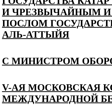
ГОСУДАРСТВА КАТАР
И ЧРЕЗВЫЧАЙНЫМ 
ПОСЛОМ ГОСУДАРСТВ
АЛЬ-АТТЫЙЯ
С МИНИСТРОМ ОБОР
V-АЯ МОСКОВСКАЯ 
МЕЖДУНАРОДНОЙ Б