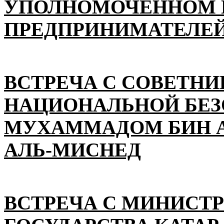
УПОЛНОМОЧЕННОМ П
ПРЕДПРИНИМАТЕЛЕЙ
ВСТРЕЧА С СОВЕТНИ
НАЦИОНАЛЬНОЙ БЕ
МУХАММАДОМ БИН А
АЛЬ-МИСНЕД
ВСТРЕЧА С МИНИСТ