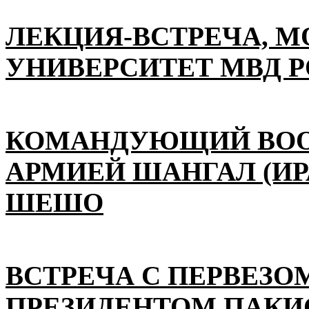
ЛЕКЦИЯ-ВСТРЕЧА, 
УНИВЕРСИТЕТ МВД 
КОМАНДУЮЩИЙ ВО
АРМИЕЙ ШАНГАЛ (ИР
ШЕШО
ВСТРЕЧА С ПЕРВЕЗО
ПРЕЗИДЕНТОМ ПАКИ