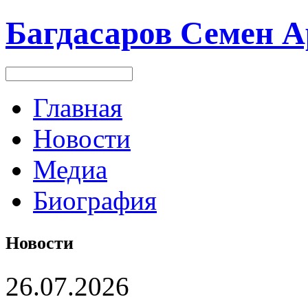
Багдасаров
Семен А
Главная
Новости
Медиа
Биография
Новости
26.07.2026