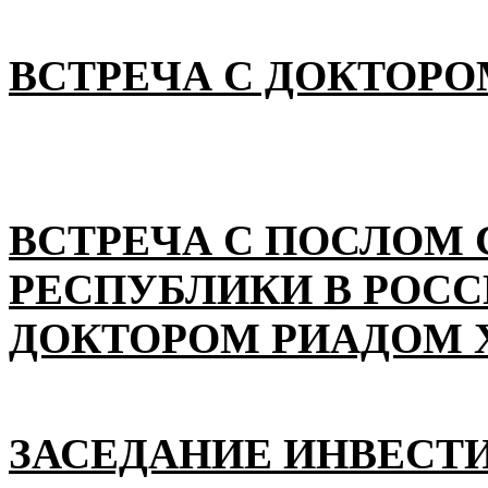
ВСТРЕЧА С ДОКТОРО
ВСТРЕЧА С ПОСЛОМ
РЕСПУБЛИКИ В РОС
ДОКТОРОМ РИАДОМ 
ЗАСЕДАНИЕ ИНВЕСТ