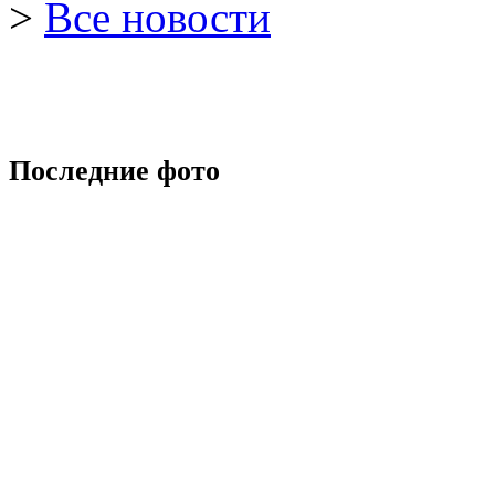
>
Все новости
Последние фото