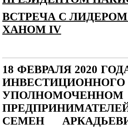
ВСТРЕЧА С ЛИДЕРОМ
ХАНОМ IV
18 ФЕВРАЛЯ 2020 ГО
ИНВЕСТИЦИОН
УПОЛНОМОЧЕННО
ПРЕДПРИНИМАТЕЛЕ
СЕМЕН АРКАДЬЕВ