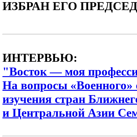
ИЗБРАН ЕГО ПРЕДСЕ
ИНТЕРВЬЮ:
"Восток — моя професс
На вопросы «Военного» 
изучения стран Ближнег
и Центральной Азии Се