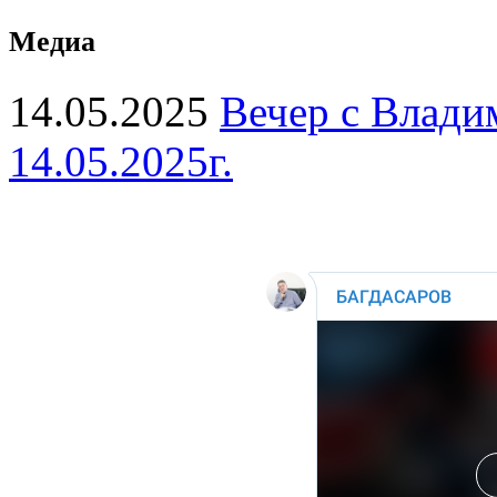
Медиа
14.05.2025
Вечер с Влади
14.05.2025г.