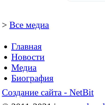
>
Все медиа
Главная
Новости
Медиа
Биография
Создание сайта - NetBit