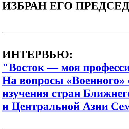
ИЗБРАН ЕГО ПРЕДСЕ
ИНТЕРВЬЮ:
"Восток — моя професс
На вопросы «Военного» 
изучения стран Ближнег
и Центральной Азии Се