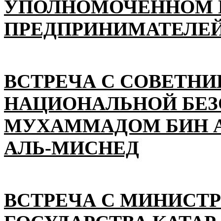
УПОЛНОМОЧЕННОМ П
ПРЕДПРИНИМАТЕЛЕЙ
ВСТРЕЧА С СОВЕТНИ
НАЦИОНАЛЬНОЙ БЕ
МУХАММАДОМ БИН А
АЛЬ-МИСНЕД
ВСТРЕЧА С МИНИСТ