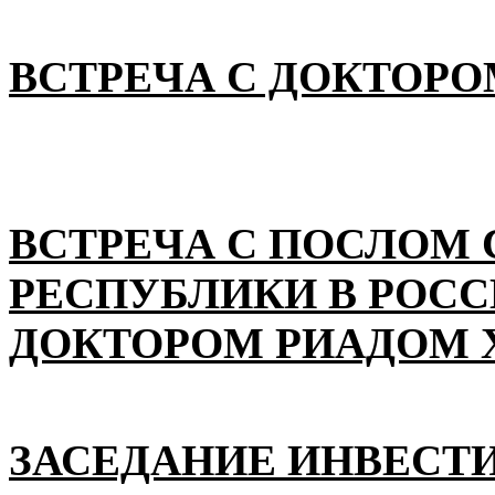
ВСТРЕЧА С ДОКТОРО
ВСТРЕЧА С ПОСЛОМ
РЕСПУБЛИКИ В РОС
ДОКТОРОМ РИАДОМ 
ЗАСЕДАНИЕ ИНВЕСТ