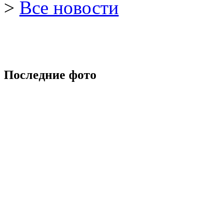
>
Все новости
Последние фото