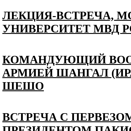
ЛЕКЦИЯ-ВСТРЕЧА, 
УНИВЕРСИТЕТ МВД 
КОМАНДУЮЩИЙ ВО
АРМИЕЙ ШАНГАЛ (ИР
ШЕШО
ВСТРЕЧА С ПЕРВЕЗО
ПРЕЗИДЕНТОМ ПАКИ