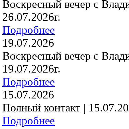
Воскресный вечер с Влад
26.07.2026г.
Подробнее
19.07.2026
Воскресный вечер с Влад
19.07.2026г.
Подробнее
15.07.2026
Полный контакт | 15.07.20
Подробнее