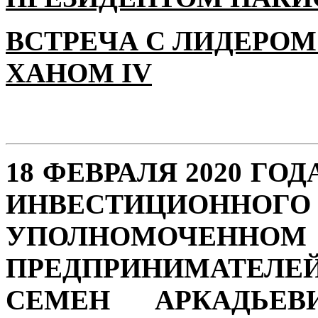
ВСТРЕЧА С ЛИДЕРОМ
ХАНОМ IV
18 ФЕВРАЛЯ 2020 ГО
ИНВЕСТИЦИОН
УПОЛНОМОЧЕННО
ПРЕДПРИНИМАТЕЛЕ
СЕМЕН АРКАДЬЕВ