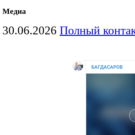
Медиа
30.06.2026
Полный контакт