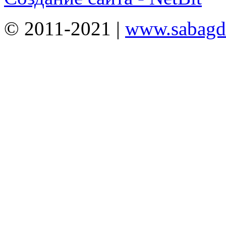
© 2011-2021 |
www.sabagda