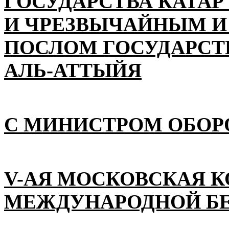
ГОСУДАРСТВА КАТАР
И ЧРЕЗВЫЧАЙНЫМ 
ПОСЛОМ ГОСУДАРСТВ
АЛЬ-АТТЫЙЯ
С МИНИСТРОМ ОБОР
V-АЯ МОСКОВСКАЯ 
МЕЖДУНАРОДНОЙ Б