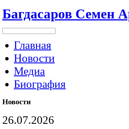
Багдасаров
Семен А
Главная
Новости
Медиа
Биография
Новости
26.07.2026