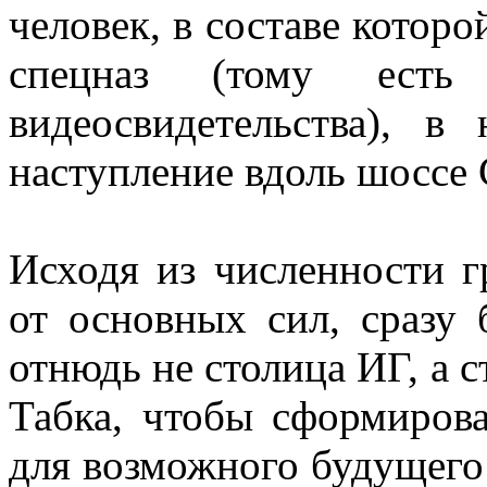
человек, в составе которо
спецназ (тому есть
видеосвидетельства), 
наступление вдоль шоссе 
Исходя из численности г
от основных сил, сразу
отнюдь не столица ИГ, а 
Табка, чтобы сформиров
для возможного будущего