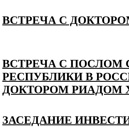
ВСТРЕЧА С ДОКТОРО
ВСТРЕЧА С ПОСЛОМ
РЕСПУБЛИКИ В РОС
ДОКТОРОМ РИАДОМ 
ЗАСЕДАНИЕ ИНВЕСТ