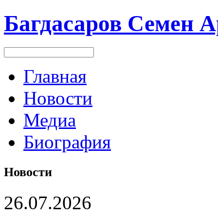
Багдасаров
Семен А
Главная
Новости
Медиа
Биография
Новости
26.07.2026