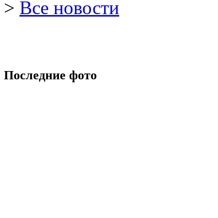
>
Все новости
Последние фото