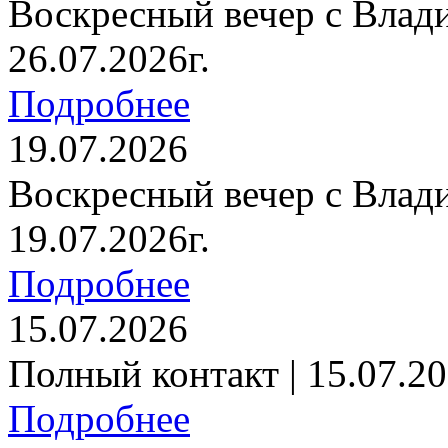
Воскресный вечер с Влад
26.07.2026г.
Подробнее
19.07.2026
Воскресный вечер с Влад
19.07.2026г.
Подробнее
15.07.2026
Полный контакт | 15.07.20
Подробнее