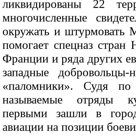
ликвидированы 22 тер
многочисленные свидете
окружать и штурмовать 
помогает спецназ стран
Франции и ряда других ев
западные добровольцы
«паломники». Судя по
называемые отряды ку
первыми зашли в горо
авиации на позиции боеви