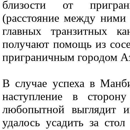
близости от пригран
(расстояние между ними
главных транзитных ка
получают помощь из сосе
приграничным городом Аз
В случае успеха в Манб
наступление в сторон
любопытной выглядит 
удалось усадить за стол