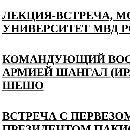
ЛЕКЦИЯ-ВСТРЕЧА, 
УНИВЕРСИТЕТ МВД 
КОМАНДУЮЩИЙ ВО
АРМИЕЙ ШАНГАЛ (ИР
ШЕШО
ВСТРЕЧА С ПЕРВЕЗО
ПРЕЗИДЕНТОМ ПАКИ