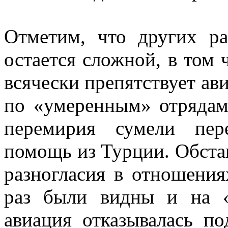
Отметим, что других р
остается сложной, в том 
всячески препятствует а
по «умеренным» отрядам
перемирия сумели пер
помощь из Турции. Обста
разногласия в отношения
раз были видны и на «
авиация отказывалась п