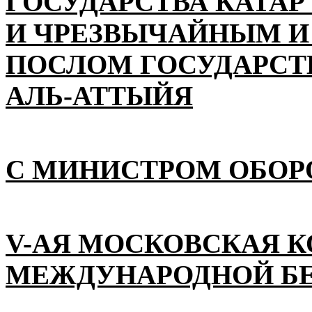
ГОСУДАРСТВА КАТАР
И ЧРЕЗВЫЧАЙНЫМ 
ПОСЛОМ ГОСУДАРСТВ
АЛЬ-АТТЫЙЯ
С МИНИСТРОМ ОБОР
V-АЯ МОСКОВСКАЯ 
МЕЖДУНАРОДНОЙ Б