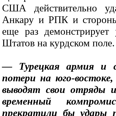
США действительно уд
Анкару и РПК и стороны
еще раз демонстрирует
Штатов на курдском поле.
— Турецкая армия и с
потери на юго-востоке,
выводят свои отряды и
временный компром
прекратили бы удары 