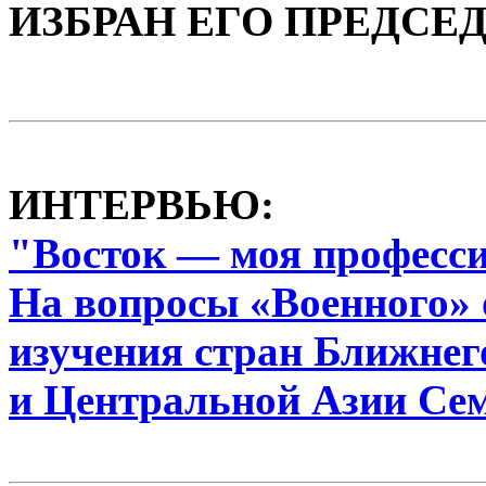
ИЗБРАН ЕГО ПРЕДСЕ
ИНТЕРВЬЮ:
"Восток — моя професс
На вопросы «Военного» 
изучения стран Ближнег
и Центральной Азии Се