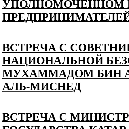
УПОЛНОМОЧЕННОМ П
ПРЕДПРИНИМАТЕЛЕЙ
ВСТРЕЧА С СОВЕТНИ
НАЦИОНАЛЬНОЙ БЕ
МУХАММАДОМ БИН А
АЛЬ-МИСНЕД
ВСТРЕЧА С МИНИСТ