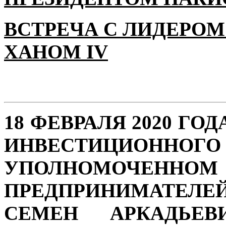
ВСТРЕЧА С ЛИДЕРОМ
ХАНОМ IV
18 ФЕВРАЛЯ 2020 ГО
ИНВЕСТИЦИОН
УПОЛНОМОЧЕННО
ПРЕДПРИНИМАТЕЛЕ
СЕМЕН АРКАДЬЕВ