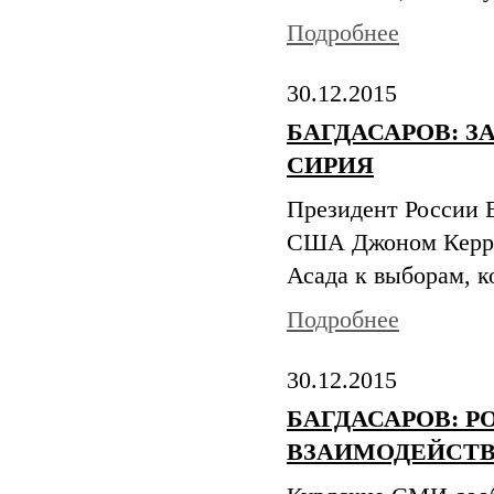
Подробнее
30.12.2015
БАГДАСАРОВ: З
СИРИЯ
Президент России В
США Джоном Керри 
Асада к выборам, ко
Подробнее
30.12.2015
БАГДАСАРОВ: 
ВЗАИМОДЕЙСТВ