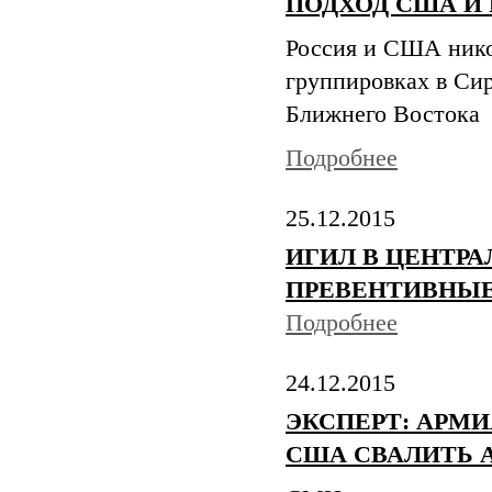
ПОДХОД США И
Россия и США нико
группировках в Си
Ближнего Востока
Подробнее
25.12.2015
ИГИЛ В ЦЕНТРА
ПРЕВЕНТИВНЫ
Подробнее
24.12.2015
ЭКСПЕРТ: АРМ
США СВАЛИТЬ 