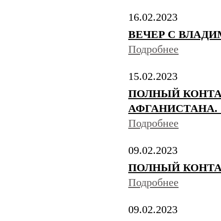
16.02.2023
ВЕЧЕР С ВЛАДИ
Подробнее
15.02.2023
ПОЛНЫЙ КОНТАК
АФГАНИСТАНА. Э
Подробнее
09.02.2023
ПОЛНЫЙ КОНТАКТ
Подробнее
09.02.2023