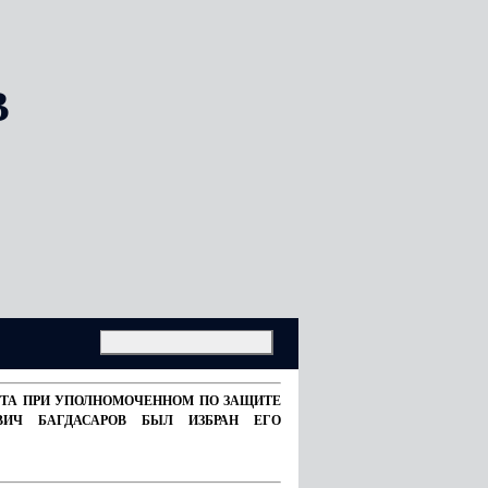
В
ВЕТА ПРИ УПОЛНОМОЧЕННОМ ПО ЗАЩИТЕ
ВИЧ БАГДАСАРОВ БЫЛ ИЗБРАН ЕГО