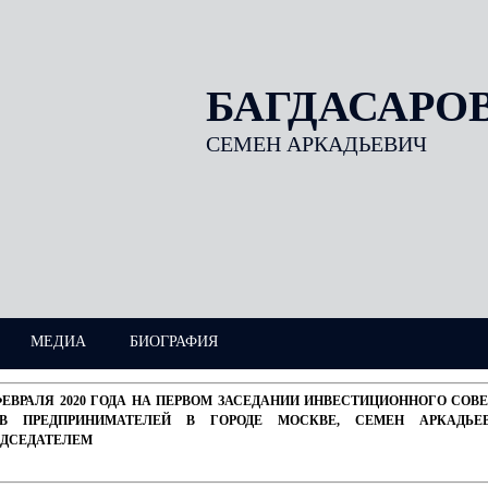
БАГДАСАРО
СЕМЕН АРКАДЬЕВИЧ
МЕДИА
БИОГРАФИЯ
ФЕВРАЛЯ 2020 ГОДА НА ПЕРВОМ ЗАСЕДАНИИ ИНВЕСТИЦИОННОГО СО
АВ ПРЕДПРИНИМАТЕЛЕЙ В ГОРОДЕ МОСКВЕ, СЕМЕН АРКАДЬЕ
ЕДСЕДАТЕЛЕМ