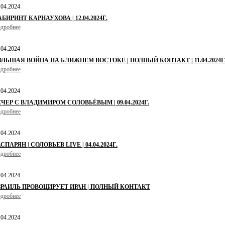
.04.2024
БИРИНТ КАРНАУХОВА | 12.04.2024Г.
дробнее
.04.2024
ОЛЬШАЯ ВОЙНА НА БЛИЖНЕМ ВОСТОКЕ | ПОЛНЫЙ КОНТАКТ | 11.04.2024Г
дробнее
.04.2024
ЕЧЕР С ВЛАДИМИРОМ СОЛОВЬЁВЫМ | 09.04.2024Г.
дробнее
.04.2024
СПАРЯН | СОЛОВЬЕВ LIVE | 04.04.2024Г.
дробнее
.04.2024
ЗРАИЛЬ ПРОВОЦИРУЕТ ИРАН | ПОЛНЫЙ КОНТАКТ
дробнее
.04.2024