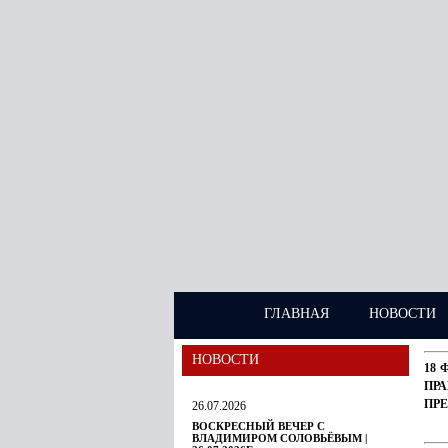
ГЛАВНАЯ
НОВОСТИ
НОВОСТИ
18 
ПР
ПР
26.07.2026
ВОСКРЕСНЫЙ ВЕЧЕР С
ВЛАДИМИРОМ СОЛОВЬЁВЫМ |