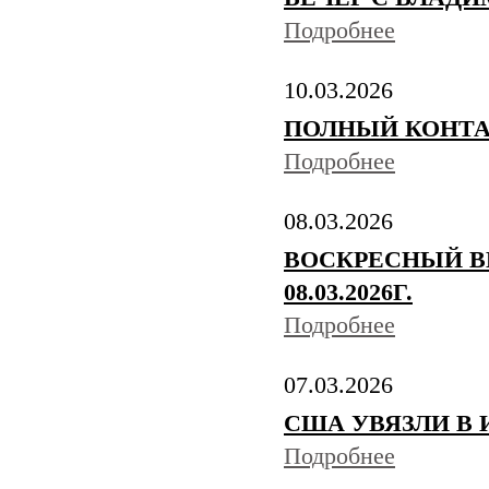
Подробнее
10.03.2026
ПОЛНЫЙ КОНТАКТ 
Подробнее
08.03.2026
ВОСКРЕСНЫЙ В
08.03.2026Г.
Подробнее
07.03.2026
США УВЯЗЛИ В 
Подробнее