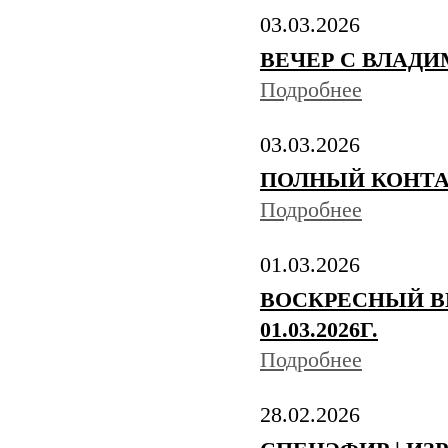
03.03.2026
ВЕЧЕР С ВЛАДИМ
Подробнее
03.03.2026
ПОЛНЫЙ КОНТАКТ 
Подробнее
01.03.2026
ВОСКРЕСНЫЙ В
01.03.2026Г.
Подробнее
28.02.2026