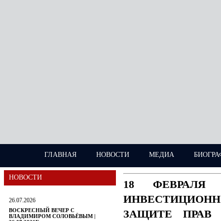
ГЛАВНАЯ
НОВОСТИ
МЕДИА
БИОГРА
НОВОСТИ
18 ФЕВРАЛЯ
ИНВЕСТИЦИОН
26.07.2026
ВОСКРЕСНЫЙ ВЕЧЕР С
ЗАЩИТЕ ПРАВ 
ВЛАДИМИРОМ СОЛОВЬЁВЫМ |