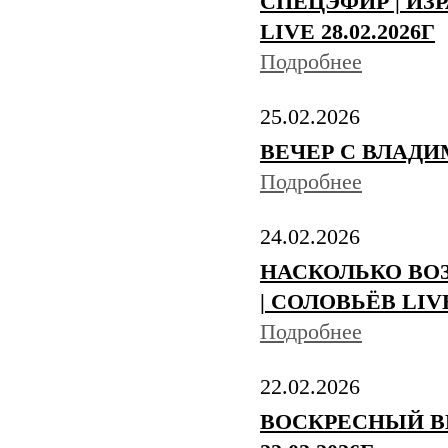
СПЕЦЭФИР | ИЗ
LIVE 28.02.2026Г
Подробнее
25.02.2026
ВЕЧЕР С ВЛАДИМ
Подробнее
24.02.2026
НАСКОЛЬКО ВО
| СОЛОВЬЁВ LIV
Подробнее
22.02.2026
ВОСКРЕСНЫЙ В