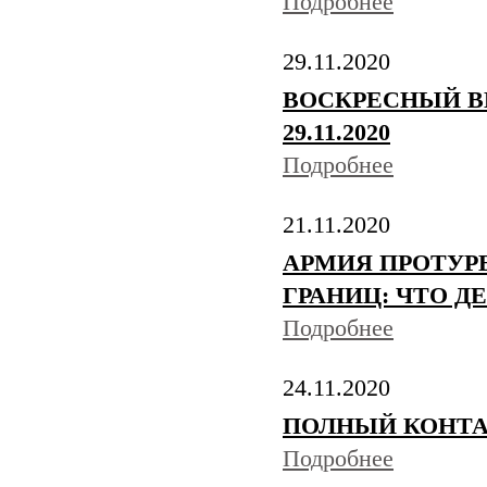
Подробнее
29.11.2020
ВОСКРЕСНЫЙ В
29.11.2020
Подробнее
21.11.2020
АРМИЯ ПРОТУР
ГРАНИЦ: ЧТО Д
Подробнее
24.11.2020
ПОЛНЫЙ КОНТАКТ
Подробнее