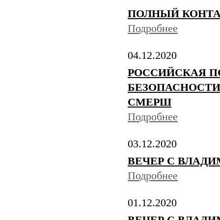
ПОЛНЫЙ КОНТАКТ
Подробнее
04.12.2020
РОССИЙСКАЯ П
БЕЗОПАСНОСТИ 
СМЕРШ
Подробнее
03.12.2020
ВЕЧЕР С ВЛАДИ
Подробнее
01.12.2020