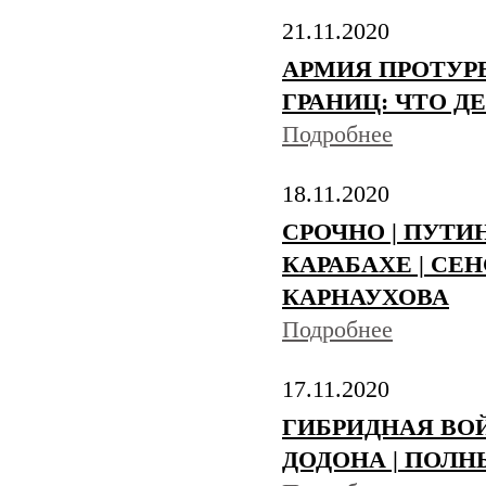
21.11.2020
АРМИЯ ПРОТУР
ГРАНИЦ: ЧТО Д
Подробнее
18.11.2020
СРОЧНО | ПУТИ
КАРАБАХЕ | СЕ
КАРНАУХОВА
Подробнее
17.11.2020
ГИБРИДНАЯ ВОЙ
ДОДОНА | ПОЛНЫ