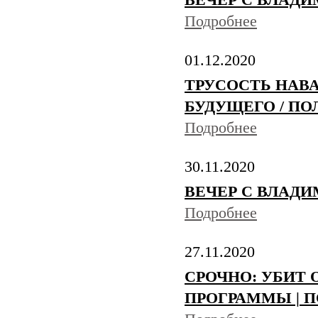
ВЕЧЕР С ВЛАДИ
Подробнее
01.12.2020
ТРУСОСТЬ НАВА
БУДУЩЕГО / ПО
Подробнее
30.11.2020
ВЕЧЕР С ВЛАДИ
Подробнее
27.11.2020
СРОЧНО: УБИТ
ПРОГРАММЫ | П