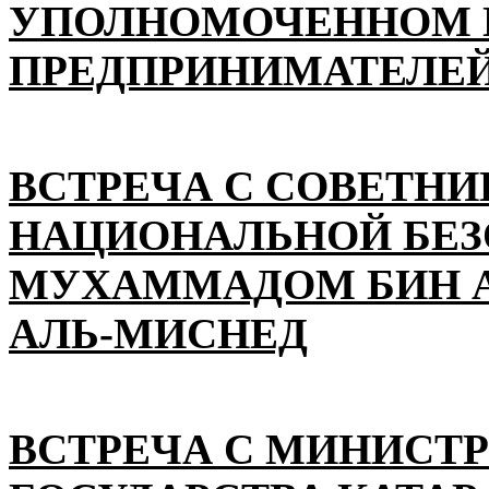
УПОЛНОМОЧЕННОМ П
ПРЕДПРИНИМАТЕЛЕЙ
ВСТРЕЧА С СОВЕТНИ
НАЦИОНАЛЬНОЙ БЕ
МУХАММАДОМ БИН А
АЛЬ-МИСНЕД
ВСТРЕЧА С МИНИСТ