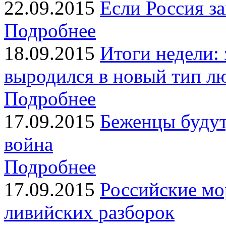
22.09.2015
Если Россия за
Подробнее
18.09.2015
Итоги недели:
выродился в новый тип л
Подробнее
17.09.2015
Беженцы будут
война
Подробнее
17.09.2015
Российские мо
ливийских разборок