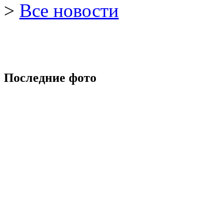
>
Все новости
Последние фото