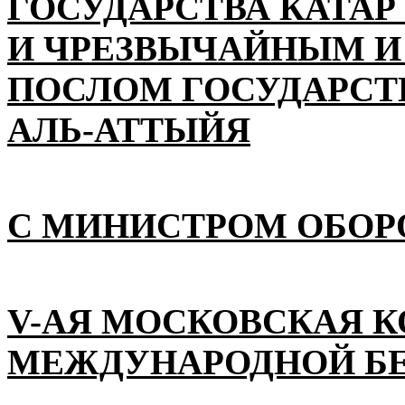
ГОСУДАРСТВА КАТАР
И ЧРЕЗВЫЧАЙНЫМ 
ПОСЛОМ ГОСУДАРСТВ
АЛЬ-АТТЫЙЯ
С МИНИСТРОМ ОБОР
V-АЯ МОСКОВСКАЯ 
МЕЖДУНАРОДНОЙ Б