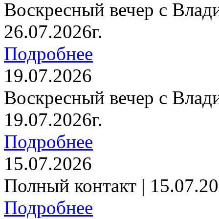
Воскресный вечер с Влад
26.07.2026г.
Подробнее
19.07.2026
Воскресный вечер с Влад
19.07.2026г.
Подробнее
15.07.2026
Полный контакт | 15.07.20
Подробнее