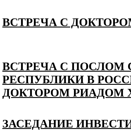
ВСТРЕЧА С ДОКТОРО
ВСТРЕЧА С ПОСЛОМ
РЕСПУБЛИКИ В РОС
ДОКТОРОМ РИАДОМ 
ЗАСЕДАНИЕ ИНВЕСТ