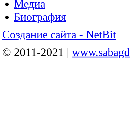
Медиа
Биография
Создание сайта - NetBit
© 2011-2021 |
www.sabagda