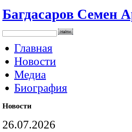
Багдасаров
Семен А
Главная
Новости
Медиа
Биография
Новости
26.07.2026