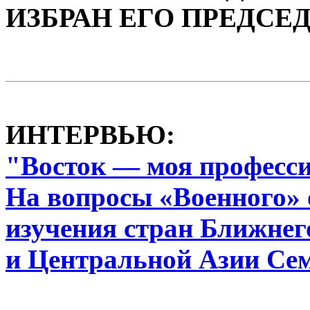
ИЗБРАН ЕГО ПРЕДСЕ
ИНТЕРВЬЮ:
"Восток — моя професс
На вопросы «Военного» 
изучения стран Ближнег
и Центральной Азии Се