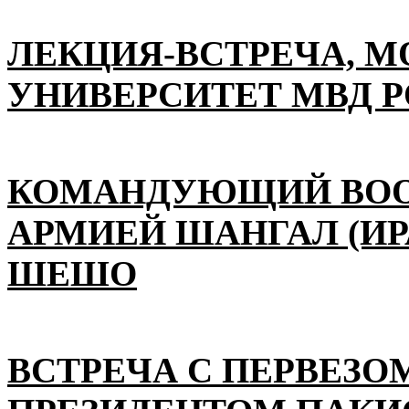
ЛЕКЦИЯ-ВСТРЕЧА, 
УНИВЕРСИТЕТ МВД 
КОМАНДУЮЩИЙ ВО
АРМИЕЙ ШАНГАЛ (ИР
ШЕШО
ВСТРЕЧА С ПЕРВЕЗО