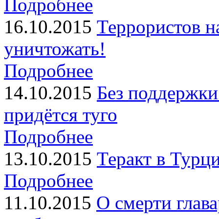
Подробнее
16.10.2015
Террористов на
уничтожать!
Подробнее
14.10.2015
Без поддержки
придётся туго
Подробнее
13.10.2015
Теракт в Турц
Подробнее
11.10.2015
О смерти глава