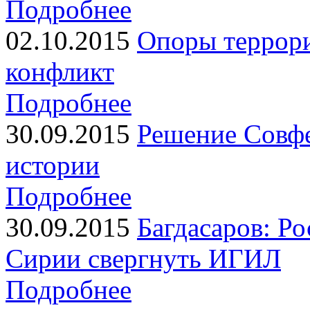
Подробнее
02.10.2015
Опоры террори
конфликт
Подробнее
30.09.2015
Решение Совфе
истории
Подробнее
30.09.2015
Багдасаров: Р
Сирии свергнуть ИГИЛ
Подробнее