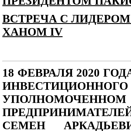
ПРЕЗИДЕНТОМ ПАКИ
ВСТРЕЧА С ЛИДЕРОМ
ХАНОМ IV
18 ФЕВРАЛЯ 2020 ГО
ИНВЕСТИЦИОН
УПОЛНОМОЧЕННО
ПРЕДПРИНИМАТЕЛЕ
СЕМЕН АРКАДЬЕВ