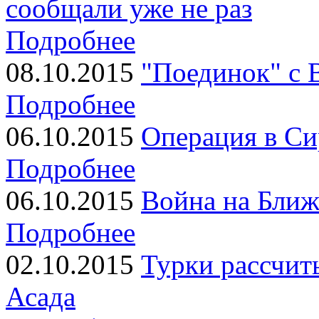
сообщали уже не раз
Подробнее
08.10.2015
"Поединок" с
Подробнее
06.10.2015
Операция в Си
Подробнее
06.10.2015
Война на Ближ
Подробнее
02.10.2015
Турки рассчит
Асада