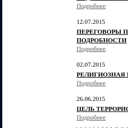
Подробнее
12.07.2015
ПЕРЕГОВОРЫ П
ПОДРОБНОСТИ
Подробнее
02.07.2015
РЕЛИГИОЗНАЯ
Подробнее
26.06.2015
ЦЕЛЬ ТЕРРОРИ
Подробнее