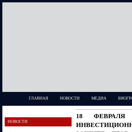
ГЛАВНАЯ
НОВОСТИ
МЕДИА
БИОГР
18 ФЕВРАЛЯ
НОВОСТИ
ИНВЕСТИЦИОН