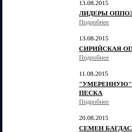
13.08.2015
ЛИДЕРЫ ОППОЗ
Подробнее
13.08.2015
СИРИЙСКАЯ ОП
Подробнее
11.08.2015
"УМЕРЕННУЮ"
ПЕСКА
Подробнее
20.08.2015
СЕМЕН БАГДАС