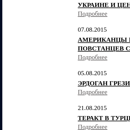
УКРАИНЕ И ЦЕ
Подробнее
07.08.2015
АМЕРИКАНЦЫ 
ПОВСТАНЦЕВ С
Подробнее
05.08.2015
ЭРДОГАН ГРЕЗ
Подробнее
21.08.2015
ТЕРАКТ В ТУР
Подробнее