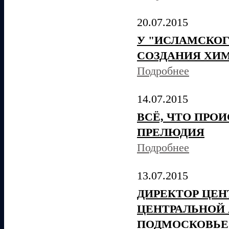
20.07.2015
У "ИСЛАМСКОГ
СОЗДАНИЯ ХИ
Подробнее
14.07.2015
ВСЁ, ЧТО ПРО
ПРЕЛЮДИЯ
Подробнее
13.07.2015
ДИРЕКТОР ЦЕН
ЦЕНТРАЛЬНОЙ 
ПОДМОСКОВЬЕ